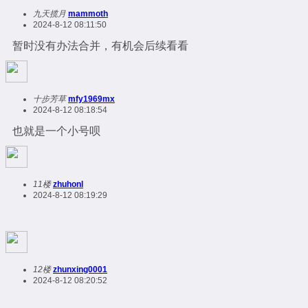
九天揽月
mammoth
2024-8-12 08:11:50
暂时没有办法合并，有机会后续看看
十步芳草
mfy1969mx
2024-8-12 08:18:54
也就是一个小号呗
11楼
zhuhonl
2024-8-12 08:19:29
12楼
zhunxing0001
2024-8-12 08:20:52