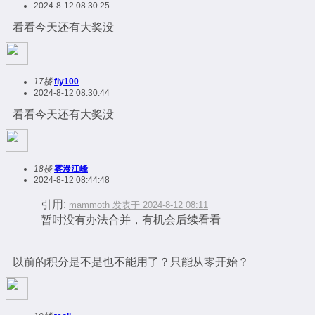
2024-8-12 08:30:25
看看今天还有大奖没
17楼
fly100
2024-8-12 08:30:44
看看今天还有大奖没
18楼
雾漫江峰
2024-8-12 08:44:48
引用:
mammoth 发表于 2024-8-12 08:11
暂时没有办法合并，有机会后续看看
以前的积分是不是也不能用了？只能从零开始？