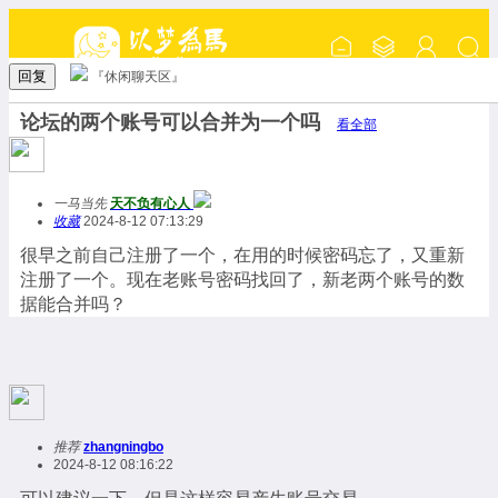
回复
『休闲聊天区』
论坛的两个账号可以合并为一个吗
看全部
一马当先
天不负有心人
收藏
2024-8-12 07:13:29
很早之前自己注册了一个，在用的时候密码忘了，又重新
注册了一个。现在老账号密码找回了，新老两个账号的数
据能合并吗？
推荐
zhangningbo
2024-8-12 08:16:22