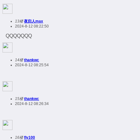
13楼
夜归人max
2024-8-12 08:22:50
QQQQQQQ
14楼
thankwc
2024-8-12 08:25:54
15楼
thankwc
2024-8-12 08:26:34
16楼
fly100