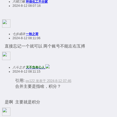
六韬三略
环保化工不分家
2024-8-12 08:07:16
七步成诗
一秋之荷
2024-8-12 08:11:06
直接忘记一个就可以 两个账号不能左右互搏
八斗之才
天不负有心人
2024-8-12 08:11:15
引用:
ps122 发表于 2024-8-12 07:46
合并主要是指啥，积分？
是啊 主要就是积分