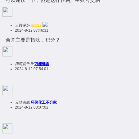
可以建议一下，但是这样容易产生账号交易
三顾茅庐
ps122
2024-8-12 07:46:31
合并主要是指啥，积分？
四两拨千斤
万能键盘
2024-8-12 07:54:01
五味杂陈
环保化工不分家
2024-8-12 08:07:02