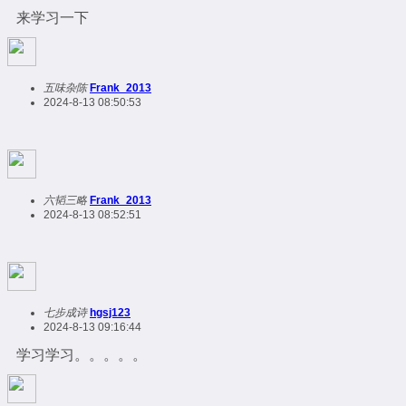
来学习一下
五味杂陈
Frank_2013
2024-8-13 08:50:53
六韬三略
Frank_2013
2024-8-13 08:52:51
七步成诗
hgsj123
2024-8-13 09:16:44
学习学习。。。。。