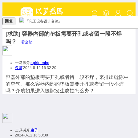
回复
『化工设备设计交流』
[求助] 容器内部的垫板需要开孔或者留一段不焊
吗？
看全部
一马当先
spirit_mhp
收藏
2024-8-12 16:32:20
容器外部的垫板需要开孔或者留一段不焊，来排出缝隙中
的空气。那么容器内部的垫板需要开孔或者留一段不焊
吗？介质如果进入缝隙发生腐蚀怎么办？
二分明月
虫子
2024-8-12 16:53:30