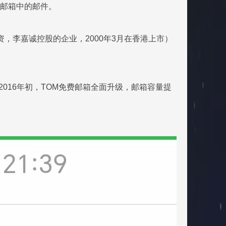
清除邮箱中的邮件。
，李嘉诚控股的企业，2000年3月在香港上市）
2016年初，TOM免费邮箱全面升级，邮箱容量提