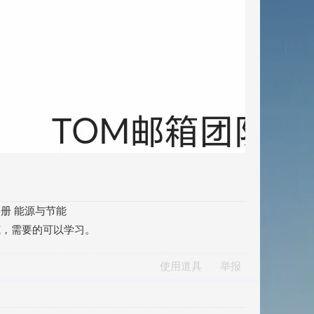
册 能源与节能
范，需要的可以学习。
使用道具
举报