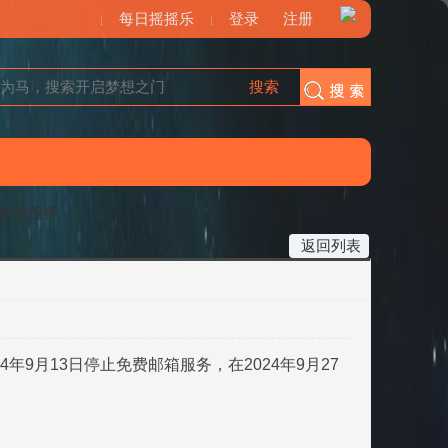
每日摇摇乐
登录
注册
搜索
搜索
费邮箱服务
返回列表
年9月13日停止免费邮箱服务，在2024年9月27