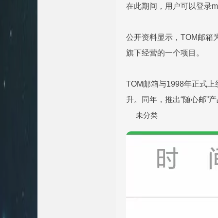
在此期间，用户可以登录mai
公开资料显示，TOM邮箱
旗下经营的一个项目。
TOM邮箱与1998年正
升。同年，推出“随心邮”产
未分类