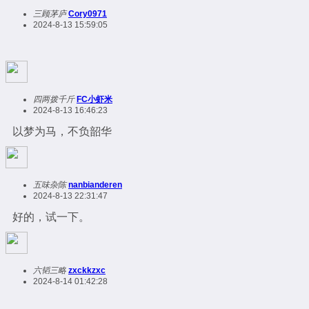
三顾茅庐
Cory0971
2024-8-13 15:59:05
四两拨千斤
FC小虾米
2024-8-13 16:46:23
以梦为马，不负韶华
五味杂陈
nanbianderen
2024-8-13 22:31:47
好的，试一下。
六韬三略
zxckkzxc
2024-8-14 01:42:28