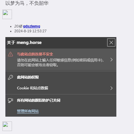
以梦为马，不负韶华
20楼
gdszlwmg
2024-8-19 12:53:27