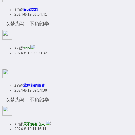
16楼
linzi2231
2024-8-19 08:54:41
以梦为马，不负韶华
17楼
xbb
2024-8-19 09:00:32
18楼
鸢尾花的微笑
2024-8-19 09:14:00
以梦为马，不负韶华
19楼
天不负有心人
2024-8-19 11:16:11