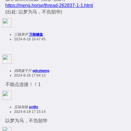
https://meng.horse/thread-262837-1-1.html
(出处: 以梦为马，不负韶华)
三顾茅庐
万能键盘
2024-8-18 16:47:45
四两拨千斤
gdszlwmg
2024-8-18 17:04:12
不能点连接！！1
五味杂陈
aylifu
2024-8-18 17:15:14
以梦为马，不负韶华