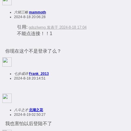
六韬三略
mammoth
2024-8-18 20:06:28
引用:
gdszlwmg 发表于 2024-8-18 17:04
不能点连接！！1
你现在这个不是登录了么？
七步成诗
Frank_2013
2024-8-18 20:14:51
八斗之才
北湖之花
2024-8-19 02:50:27
我也害怕以后登陆不了