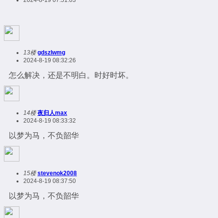
2024-8-19 07:51:03
13楼
gdszlwmg
2024-8-19 08:32:26
怎么解决，还是不明白。时好时坏。
14楼
夜归人max
2024-8-19 08:33:32
以梦为马，不负韶华
15楼
stevenok2008
2024-8-19 08:37:50
以梦为马，不负韶华