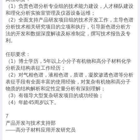
（1）负责色谱分析专业组的技术能力建设，人才梯队建设
和理化分析实验室管理及仪器设备运维；
（2）全面支持产品研发项目组的技术开发工作，主导色谱
分析技术相关研究项目的立项和执行，引导新色谱分析方
法的开发和数据深度解读及标准制定，撰写技术报告及专
利。
任职要求：
（1）博士学历，5年以上小分子有机物和高分子材料化学
分析及结构表征工作经历；
（2）对气相色谱，液相色谱，质谱，凝胶渗透色谱等分析
表征手段有全面丰富的使用经验，对复杂有机物和高分子
物质的结构解析和定性定量分析有深刻理解；
（3）有领导大型复杂研发项目的成功经验；
（4）年龄45周岁以下。
7
产品开发与技术支持部
——高分子材料应用开发研究员