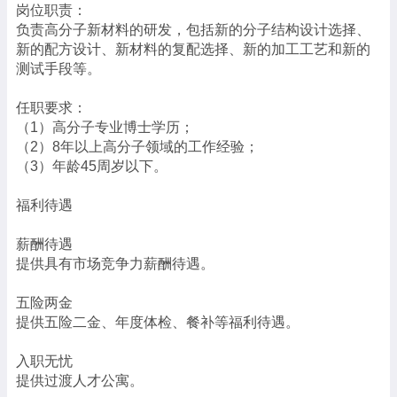
岗位职责：
负责高分子新材料的研发，包括新的分子结构设计选择、
新的配方设计、新材料的复配选择、新的加工工艺和新的
测试手段等。
任职要求：
（1）高分子专业博士学历；
（2）8年以上高分子领域的工作经验；
（3）年龄45周岁以下。
福利待遇
薪酬待遇
提供具有市场竞争力薪酬待遇。
五险两金
提供五险二金、年度体检、餐补等福利待遇。
入职无忧
提供过渡人才公寓。