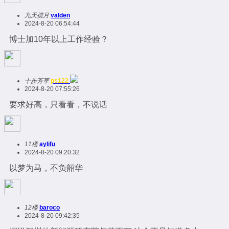
九天揽月
valden
2024-8-20 06:54:44
博士加10年以上工作经验？
十步芳草
ps122
2024-8-20 07:55:26
要求好高，只看看，不说话
11楼
aylifu
2024-8-20 09:20:32
以梦为马，不负韶华
12楼
baroco
2024-8-20 09:42:35