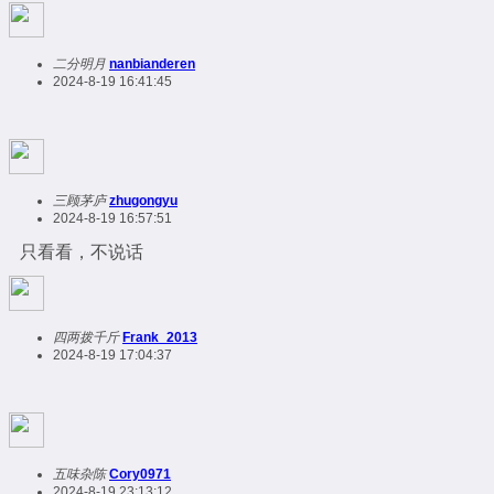
二分明月
nanbianderen
2024-8-19 16:41:45
三顾茅庐
zhugongyu
2024-8-19 16:57:51
只看看，不说话
四两拨千斤
Frank_2013
2024-8-19 17:04:37
五味杂陈
Cory0971
2024-8-19 23:13:12