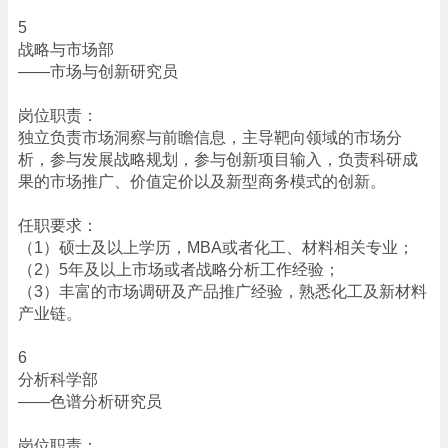
5
战略与市场部
——市场与创新研究员
岗位职责：
独立负责市场洞察与前瞻信息，主导靶向领域的市场分
析，参与发展战略规划，参与创新项目输入，负责科研成
果的市场推广、价值定价以及新型商务模式的创新。
任职要求：
（1）硕士及以上学历，MBA或者化工、材料相关专业；
（2）5年及以上市场或者战略分析工作经验；
（3）丰富的市场调研及产品推广经验，熟悉化工及新材料
产业链。
6
分析科学部
——色谱分析研究员
岗位职责：