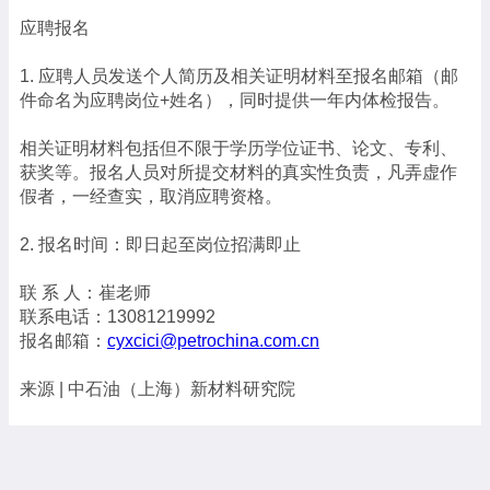
应聘报名
1. 应聘人员发送个人简历及相关证明材料至报名邮箱（邮
件命名为应聘岗位+姓名），同时提供一年内体检报告。
相关证明材料包括但不限于学历学位证书、论文、专利、
获奖等。报名人员对所提交材料的真实性负责，凡弄虚作
假者，一经查实，取消应聘资格。
2. 报名时间：即日起至岗位招满即止
联 系 人：崔老师
联系电话：13081219992
报名邮箱：
cyxcici@petrochina.com.cn
来源 | 中石油（上海）新材料研究院