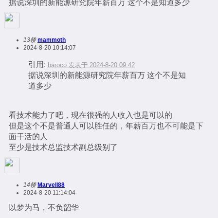
据说深圳的新能源研究院年薪百万 这个不是知道多少
13楼
mammoth
2024-8-20 10:14:07
引用:
baroco 发表于 2024-8-20 09:42
据说深圳的新能源研究院年薪百万 这个不是知
道多少
看技术能力了吧，现在很强的人收入也是可以的
但是这个不是普通人可以胜任的，年薪百万也不可能是下
面干活的人
至少是技术总监技术副总级别了
14楼
Marvell88
2024-8-20 11:14:04
以梦为马，不负韶华