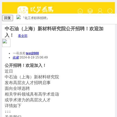
回复
『化工求职和招聘』
中石油（上海）新材料研究院公开招聘！欢迎加
入！
看全部
一马当先
test2000
收藏
2024-8-19 15:06:49
公开招聘！欢迎加入！
近日
中石油（上海）新材料研究院
发布高层次人才招聘启事
面向全球选聘
相关学科领域具有高学术造诣
或学术潜力的高层次人才
详情如下
↓↓↓