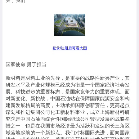
关于我们
登录/注册后可看大图
国家使命 勇于担当
新材料是材料工业的先导，是重要的战略性新兴产业，其
研发水平及产业化规模已经成为衡量一个国家经济社会发
展、科技进步的重要标志，是国家竞争力的重要体现。面
对新变化、新挑战，中国石油站在保障国家能源安全和构
建新发展格局的高度，主动承担国家创新责任，更高起点
谋划和推进集团公司化工新材料事业，成立上海新材料研
究院是中国石油向综合性国际能源公司转型发展的战略举
措之一，也是在我国市场经济最为活跃和发达的长三角区
域落地起航的一个新起点。我们对标国际先进，面向国家