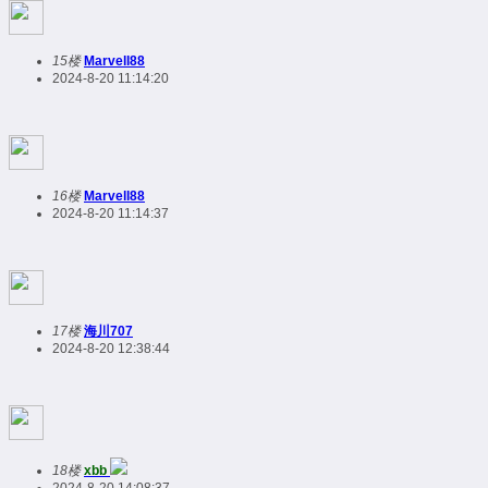
15楼
Marvell88
2024-8-20 11:14:20
16楼
Marvell88
2024-8-20 11:14:37
17楼
海川707
2024-8-20 12:38:44
18楼
xbb