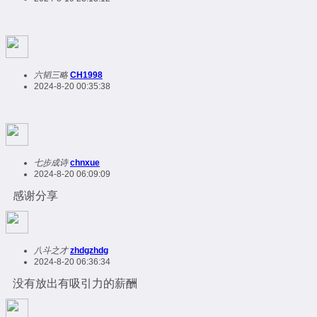
六韬三略
CH1998
2024-8-20 00:35:38
七步成诗
chnxue
2024-8-20 06:09:09
感谢分享
八斗之才
zhdgzhdg
2024-8-20 06:36:34
没有放出有吸引力的薪酬