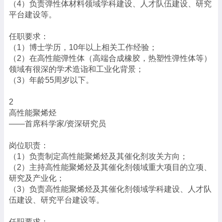
（4）负责弹性体材料领域学科建设、人才队伍建设、研究
平台建设等。
任职要求：
（1）博士学历，10年以上相关工作经验；
（2）在高性能弹性体（高端合成橡胶，热塑性弹性体等）
领域有很深的学术造诣和工业化背景；
（3）年龄55周岁以下。
2
高性能聚烯烃
——首席科学家/资深研究员
岗位职责：
（1）负责制定高性能聚烯烃及其催化剂攻关方向；
（2）主持高性能聚烯烃及其催化剂领域重大项目的立项、
研究及产业化；
（3）负责高性能聚烯烃及其催化剂领域学科建设、人才队
伍建设、研究平台建设等。
任职要求：