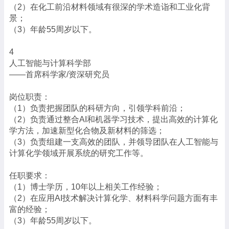
（2）在化工前沿材料领域有很深的学术造诣和工业化背
景；
（3）年龄55周岁以下。
4
人工智能与计算科学部
——首席科学家/资深研究员
岗位职责：
（1）负责把握团队的科研方向，引领学科前沿；
（2）负责通过整合AI和机器学习技术，提出高效的计算化
学方法，加速新型化合物及新材料的筛选；
（3）负责组建一支高效的团队，并领导团队在人工智能与
计算化学领域开展系统的研究工作等。
任职要求：
（1）博士学历，10年以上相关工作经验；
（2）在应用AI技术解决计算化学、材料科学问题方面有丰
富的经验；
（3）年龄55周岁以下。