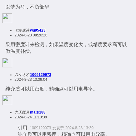
以梦为马，不负韶华
七步成诗
wu95423
2024-8-23 08:20:26
采用密度计来检测，如果温度变化大，或精度要求高可以
做温度补偿。
八斗之才
1009129973
2024-8-23 13:39:04
纯介质可以用密度，精确点可以用电导率。
九天揽月
maizi188
2024-8-24 11:10:39
引用:
1009129973 发表于 2024-8-23 13:39
纯介质可以用密度，精确点可以用电导率。