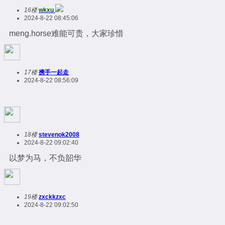
16楼
wkxu
2024-8-22 08:45:06
meng.horse难能可贵，大家珍惜
17楼
携手一起走
2024-8-22 08:56:09
18楼
stevenok2008
2024-8-22 09:02:40
以梦为马，不负韶华
19楼
zxckkzxc
2024-8-22 09:02:50