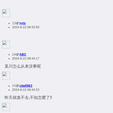
13楼
yyts
2024-8-22 08:43:50
14楼
ABC
2024-8-22 08:44:17
某川怎么从来没事呢
15楼
cbw5963
2024-8-22 08:44:53
昨天就進不去,不知怎麼了!!