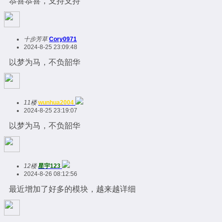
恭喜恭喜，支持支持
十步芳草
Cory0971
2024-8-25 23:09:48
以梦为马，不负韶华
11楼
wunhua2004
2024-8-25 23:19:07
以梦为马，不负韶华
12楼
星宇123
2024-8-26 08:12:56
最近增加了好多的模块，越来越详细