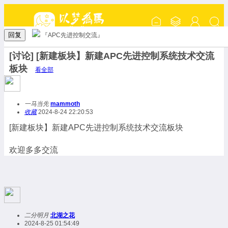
回复
『APC先进控制交流』
[讨论] [新建板块】新建APC先进控制系统技术交流
板块
看全部
一马当先
mammoth
收藏
2024-8-24 22:20:53
[新建板块】新建APC先进控制系统技术交流板块
欢迎多多交流
二分明月
北湖之花
2024-8-25 01:54:49