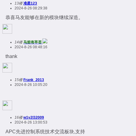
13楼
准星123
2024-8-26 08:29:38
恭喜马友能够在新的模块继续深造。
14楼
马前有卒否
2024-8-26 08:48:16
thank
15楼
Frank_2013
2024-8-26 10:05:20
16楼
w1y2l32009
2024-8-26 13:00:53
APC先进控制系统技术交流板块,支持