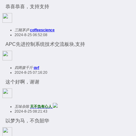
恭喜恭喜，支持支持
三顾茅庐
coffeescience
2024-8-25 06:52:08
APC先进控制系统技术交流板块,支持
四两拨千斤
qyf
2024-8-25 07:16:20
这个好啊，谢谢
五味杂陈
天不负有心人
2024-8-25 08:21:43
以梦为马，不负韶华