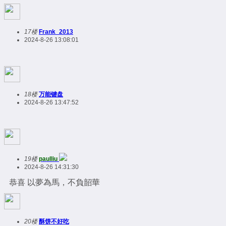
17楼
Frank_2013
2024-8-26 13:08:01
18楼
万能键盘
2024-8-26 13:47:52
19楼
paulliu
2024-8-26 14:31:30
恭喜 以夢為馬，不負韶華
20楼
酥饼不好吃