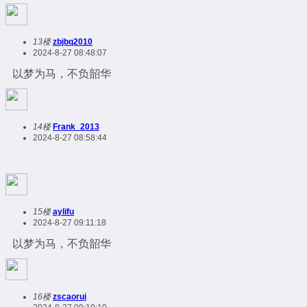
13楼
zbjbq2010
2024-8-27 08:48:07
以梦为马，不负韶华
14楼
Frank_2013
2024-8-27 08:58:44
15楼
aylifu
2024-8-27 09:11:18
以梦为马，不负韶华
16楼
zscaorui