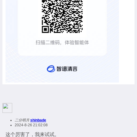
二分明月
shinbade
2024-8-26 21:02:08
这个厉害了，我来试试。