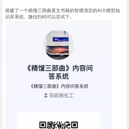
搭建了一个精馏三部曲英文书籍的智谱清言的AI大模型知
识库系统。微信扫码可以尝试下。