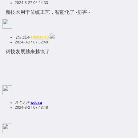
2024-8-27 06:24:33
新技术用于传统工艺，智能化了~厉害~
七步成诗
edwardlau
2024-8-27 07:32:40
科技发展越来越快了
八斗之才
wdcsu
2024-8-27 07:43:48