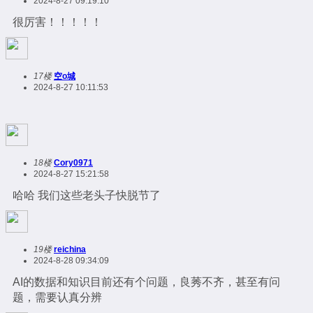
2024-8-27 09:19:10
很厉害！！！！！
17楼
空o城
2024-8-27 10:11:53
18楼
Cory0971
2024-8-27 15:21:58
哈哈 我们这些老头子快脱节了
19楼
reichina
2024-8-28 09:34:09
AI的数据和知识目前还有个问题，良莠不齐，甚至有问
题，需要认真分辨