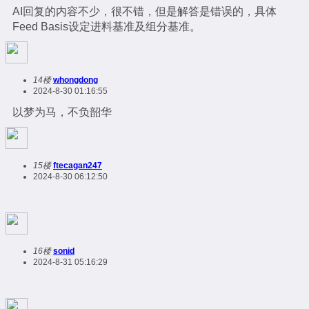
AI回复的内容不少，很不错，但是解答是错误的，具体
Feed Basis设定进料基准及组分基准。
14楼
whongdong
2024-8-30 01:16:55
以梦为马，不负韶华
15楼
ftecagan247
2024-8-30 06:12:50
16楼
sonid
2024-8-31 05:16:29