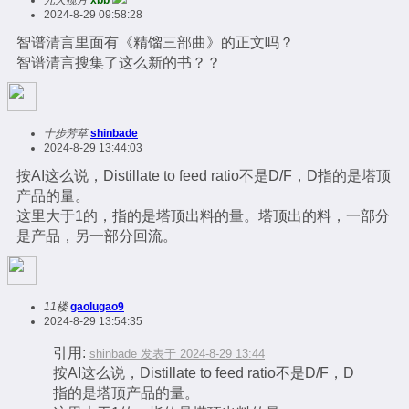
2024-8-29 09:58:28
智谱清言里面有《精馏三部曲》的正文吗？
智谱清言搜集了这么新的书？？
十步芳草
shinbade
2024-8-29 13:44:03
按AI这么说，Distillate to feed ratio不是D/F，D指的是塔顶
产品的量。
这里大于1的，指的是塔顶出料的量。塔顶出的料，一部分
是产品，另一部分回流。
11楼
gaolugao9
2024-8-29 13:54:35
引用:
shinbade 发表于 2024-8-29 13:44
按AI这么说，Distillate to feed ratio不是D/F，D
指的是塔顶产品的量。