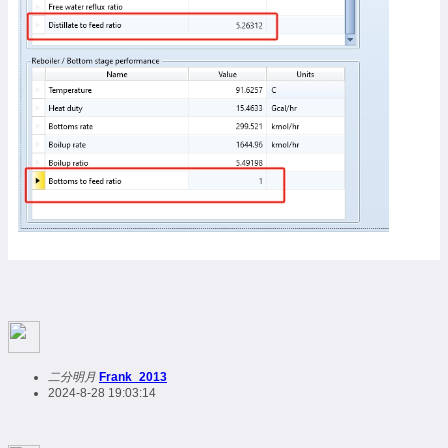
二分明月
Frank_2013
2024-8-28 19:03:14