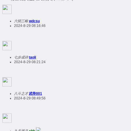
六韬三略
wdcsu
2024-8-29 08:16:46
七步成诗
taoli
2024-8-29 08:21:24
八斗之才
武帝001
2024-8-29 08:49:56
九天揽月
xbb