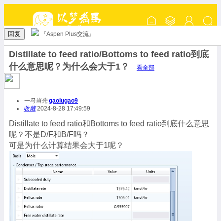
回复
『Aspen Plus交流』
Distillate to feed ratio/Bottoms to feed ratio到底
什么意思呢？为什么会大于1？
看全部
一马当先
gaolugao9
收藏
2024-8-28 17:49:59
Distillate to feed ratio和Bottoms to feed ratio到底什么意思
呢？不是D/F和B/F吗？
可是为什么计算结果会大于1呢？