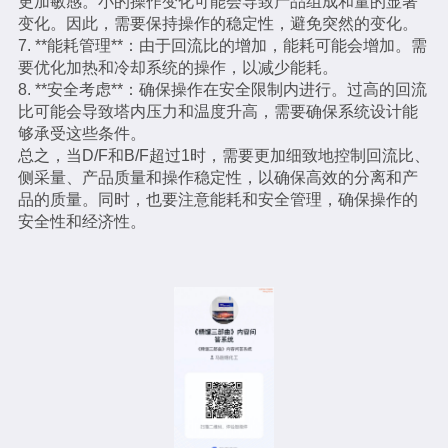
更加敏感。小的操作变化可能会导致产品组成和量的显著
变化。因此，需要保持操作的稳定性，避免突然的变化。
7. **能耗管理**：由于回流比的增加，能耗可能会增加。需
要优化加热和冷却系统的操作，以减少能耗。
8. **安全考虑**：确保操作在安全限制内进行。过高的回流
比可能会导致塔内压力和温度升高，需要确保系统设计能
够承受这些条件。
总之，当D/F和B/F超过1时，需要更加细致地控制回流比、
侧采量、产品质量和操作稳定性，以确保高效的分离和产
品的质量。同时，也要注意能耗和安全管理，确保操作的
安全性和经济性。