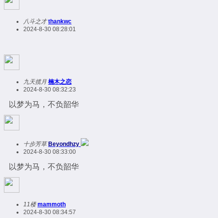
八斗之才
thankwc
2024-8-30 08:28:01
九天揽月
楠木之恋
2024-8-30 08:32:23
以梦为马，不负韶华
十步芳草
Beyondhzy
2024-8-30 08:33:00
以梦为马，不负韶华
11楼
mammoth
2024-8-30 08:34:57