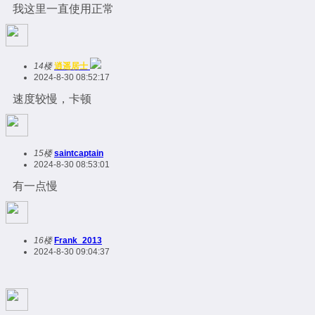
我这里一直使用正常
14楼
逍遥居士
2024-8-30 08:52:17
速度较慢，卡顿
15楼
saintcaptain
2024-8-30 08:53:01
有一点慢
16楼
Frank_2013
2024-8-30 09:04:37