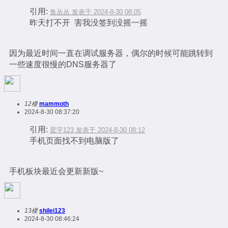
引用:
鱼丛丛 发表于 2024-8-30 08:05
昨天打不开 害我没签到没摇一摇
因为最近时间一直在调试服务器，偶尔的时候可能跳转到
一些速度很慢的DNS服务器了
12楼
mammoth
2024-8-30 08:37:20
引用:
星宇123 发表于 2024-8-30 08:12
手机页面找不到电脑版了
手机板块最近会更新新版~
13楼
shilei123
2024-8-30 08:46:24