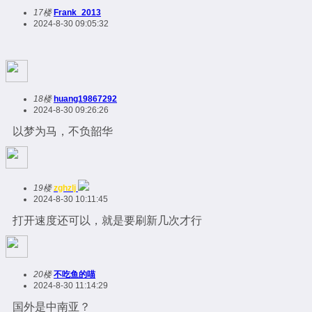
17楼
Frank_2013
2024-8-30 09:05:32
18楼
huang19867292
2024-8-30 09:26:26
以梦为马，不负韶华
19楼
zghzlj
2024-8-30 10:11:45
打开速度还可以，就是要刷新几次才行
20楼
不吃鱼的喵
2024-8-30 11:14:29
国外是中南亚？