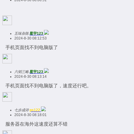
2024-8-30 08:06:51
五味杂陈
星宇123
2024-8-30 08:12:53
手机页面找不到电脑版了
六韬三略
星宇123
2024-8-30 08:13:14
手机页面找不到电脑版了，速度还行吧。
七步成诗
ps122
2024-8-30 08:18:01
服务器在海外这速度还算不错