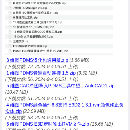
3 维图PDMS汉化包通用版.zip
(1.86 MB)
(下载次数: 72, 2024-9-4 06:51 上传)
1 维图PDMS管道自动连接 1.5.zip
(3.32 MB)
(下载次数: 56, 2024-9-4 06:51 上传)
5 维图CAD总图导入PDMS工具中望，AutoCAD1.zip
(10.47 MB)
(下载次数: 51, 2024-9-4 06:51 上传)
4 维图PDMS颜色插件6.8支持 E3D2.1 3.1 rvm颜色修正负
实体.zip
(23.09 MB)
(下载次数: 53, 2024-9-4 06:51 上传)
6 维图PDMS E3D定时输出RVM文件.zip
(15.66 MB)