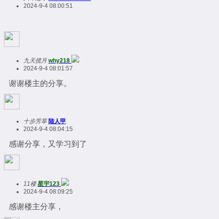
2024-9-4 08:00:51
九天揽月
why218
2024-9-4 08:01:57
谢谢楼主的分享。
十步芳草
陆人甲
2024-9-4 08:04:15
感谢分享，又学习到了
11楼
星宇123
2024-9-4 08:09:25
感谢楼主分享，