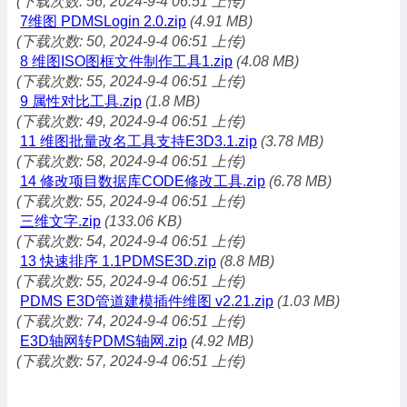
(下载次数: 56, 2024-9-4 06:51 上传)
7维图 PDMSLogin 2.0.zip
(4.91 MB)
(下载次数: 50, 2024-9-4 06:51 上传)
8 维图ISO图框文件制作工具1.zip
(4.08 MB)
(下载次数: 55, 2024-9-4 06:51 上传)
9 属性对比工具.zip
(1.8 MB)
(下载次数: 49, 2024-9-4 06:51 上传)
11 维图批量改名工具支持E3D3.1.zip
(3.78 MB)
(下载次数: 58, 2024-9-4 06:51 上传)
14 修改项目数据库CODE修改工具.zip
(6.78 MB)
(下载次数: 55, 2024-9-4 06:51 上传)
三维文字.zip
(133.06 KB)
(下载次数: 54, 2024-9-4 06:51 上传)
13 快速排序 1.1PDMSE3D.zip
(8.8 MB)
(下载次数: 55, 2024-9-4 06:51 上传)
PDMS E3D管道建模插件维图 v2.21.zip
(1.03 MB)
(下载次数: 74, 2024-9-4 06:51 上传)
E3D轴网转PDMS轴网.zip
(4.92 MB)
(下载次数: 57, 2024-9-4 06:51 上传)