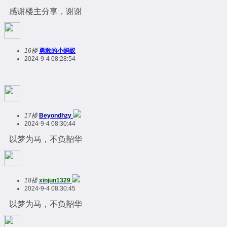
感谢楼主分享，谢谢
16楼
勇敢的小蚂蚁
2024-9-4 08:28:54
17楼
Beyondhzy
2024-9-4 08:30:44
以梦为马，不负韶华
18楼
xinjun1329
2024-9-4 08:30:45
以梦为马，不负韶华