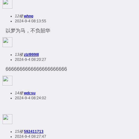
12楼
whng
2024-9-4 08:13:55
以梦为马，不负韶华
13楼
zlzl999lll
2024-9-4 08:20:27
6666666666666666666666
14楼
wdcsu
2024-9-4 08:24:02
15楼
592411713
2024-9-4 08:27:47