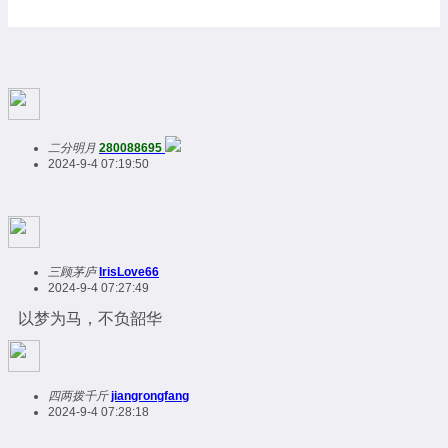
二分明月
280088695
2024-9-4 07:19:50
三顾茅庐
IrisLove66
2024-9-4 07:27:49
以梦为马，不负韶华
四两拨千斤
jiangrongfang
2024-9-4 07:28:18