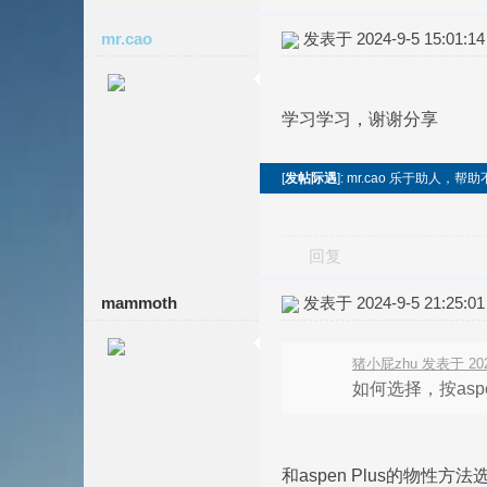
mr.cao
发表于 2024-9-5 15:01:14
学习学习，谢谢分享
[
发帖际遇
]: mr.cao 乐于助人
回复
mammoth
发表于 2024-9-5 21:25:01
猪小屁zhu 发表于 2024-
如何选择，按asp
和aspen Plus的物性方