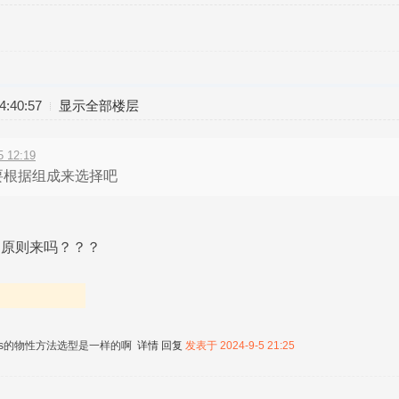
:40:57
显示全部楼层
 12:19
要根据组成来选择吧
s的原则来吗？？？
Plus的物性方法选型是一样的啊
详情
回复
发表于 2024-9-5 21:25