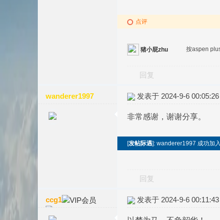
点评
按aspen
猪小屁zhu
回复
wanderer1997
发表于 2024-9-6 00:05:26
非常感谢，谢谢分享。
[
发帖际遇
]: wanderer1997 
回复
ccg1
发表于 2024-9-6 00:11:43