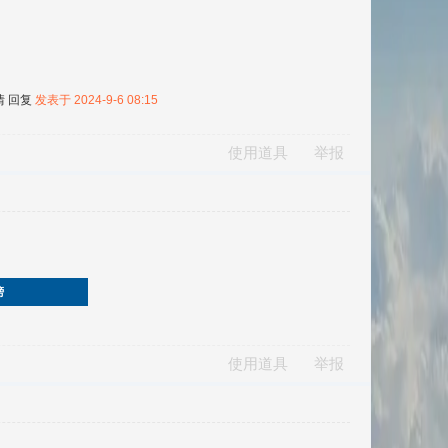
情
回复
发表于 2024-9-6 08:15
使用道具
举报
榜
使用道具
举报