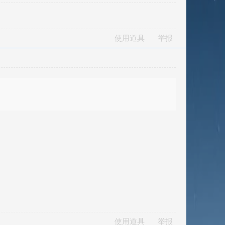
使用道具
举报
使用道具
举报