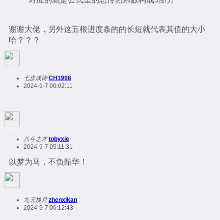
谢谢大佬，另外这五根进度条的的长短就代表其值的大小
哈？？？
七步成诗
CH1998
2024-9-7 00:02:11
八斗之才
tobyxie
2024-9-7 05:11:31
以梦为马，不负韶华！
九天揽月
zhenxikan
2024-9-7 06:12:43