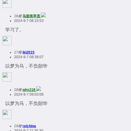
16楼
马前有卒否
2024-9-7 08:15:53
学习了。
17楼
jkj2015
2024-9-7 08:38:07
以梦为马，不负韶华
18楼
why218
2024-9-7 09:03:08
以梦为马，不负韶华
19楼
reichina
2024-9-7 11:35:30