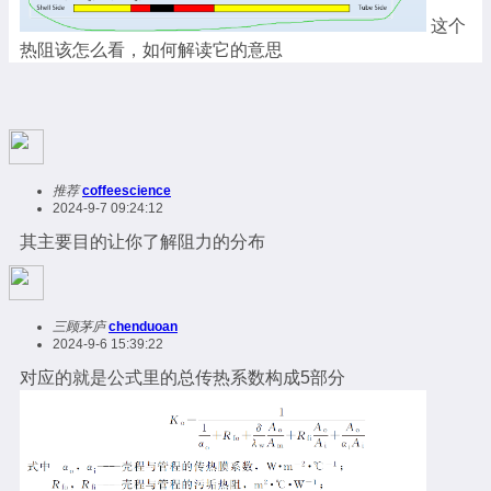
这个
热阻该怎么看，如何解读它的意思
推荐
coffeescience
2024-9-7 09:24:12
其主要目的让你了解阻力的分布
三顾茅庐
chenduoan
2024-9-6 15:39:22
对应的就是公式里的总传热系数构成5部分