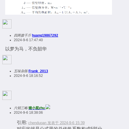
四两拨千斤
huang19867292
2024-9-6 17:47:40
以梦为马，不负韶华
五味杂陈
Frank_2013
2024-9-6 18:16:52
六韬三略
猪小屁zhu
2024-9-6 18:38:06
引用:
chenduoan 发表于 2024-9-6 15:39
对应的就是公式里的总传热系数构成5部分