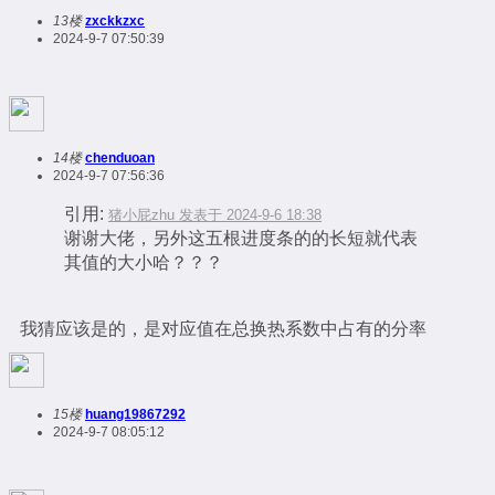
13楼
zxckkzxc
2024-9-7 07:50:39
14楼
chenduoan
2024-9-7 07:56:36
引用:
猪小屁zhu 发表于 2024-9-6 18:38
谢谢大佬，另外这五根进度条的的长短就代表
其值的大小哈？？？
我猜应该是的，是对应值在总换热系数中占有的分率
15楼
huang19867292
2024-9-7 08:05:12