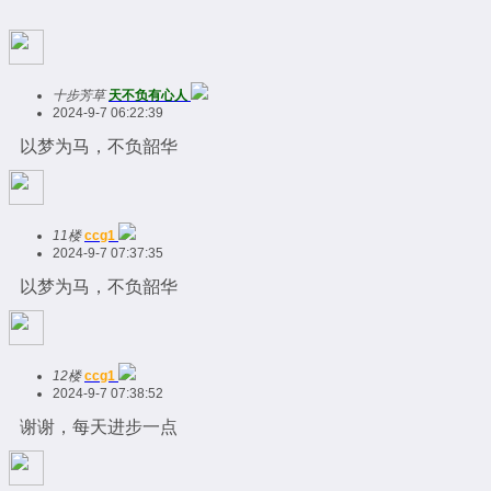
十步芳草
天不负有心人
2024-9-7 06:22:39
以梦为马，不负韶华
11楼
ccg1
2024-9-7 07:37:35
以梦为马，不负韶华
12楼
ccg1
2024-9-7 07:38:52
谢谢，每天进步一点