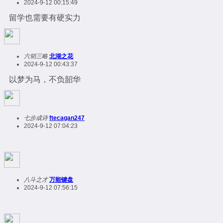
2024-9-12 00:15:49
留学也需要有硬实力
六韬三略
北湖之花
2024-9-12 00:43:37
以梦为马，不负韶华
七步成诗
ftecagan247
2024-9-12 07:04:23
八斗之才
万能键盘
2024-9-12 07:56:15