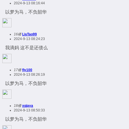
2024-9-13 08:16:44
以梦为马，不负韶华
16楼
LiuTao99
2024-9-13 08:24:23
我滴妈 这不是还债么
17楼
fly100
2024-9-13 08:26:19
以梦为马，不负韶华
18楼
xqjaya
2024-9-13 08:50:33
以梦为马，不负韶华