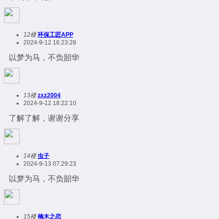
12楼
环保工匠APP
2024-9-12 16:23:28
以梦为马，不负韶华
13楼
zxz2004
2024-9-12 18:22:10
了解了解，谢谢分享
14楼
虫子
2024-9-13 07:29:23
以梦为马，不负韶华
15楼
楠木之恋