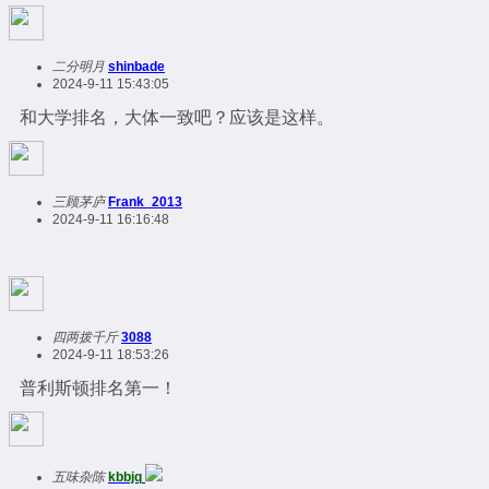
二分明月
shinbade
2024-9-11 15:43:05
和大学排名，大体一致吧？应该是这样。
三顾茅庐
Frank_2013
2024-9-11 16:16:48
四两拨千斤
3088
2024-9-11 18:53:26
普利斯顿排名第一！
五味杂陈
kbbjq