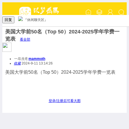
回复
『休闲聊天区』
美国大学前50名（Top 50）2024-2025学年学费一
览表
看全部
一马当先
mammoth
收藏
2024-9-11 13:14:26
美国大学前50名（Top 50）2024-2025学年学费一览表
登录/注册后可看大图