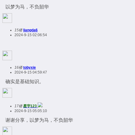
以梦为马，不负韶华
15楼
liangda6
2024-9-15 02:06:54
16楼
tobyxie
2024-9-15 04:59:47
确实是基础知识。
17楼
星宇123
2024-9-15 05:05:10
谢谢分享，以梦为马，不负韶华