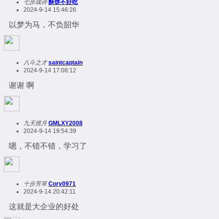
七步成诗
酥饼不好吃
2024-9-14 15:46:26
以梦为马，不负韶华
八斗之才
saintcaptain
2024-9-14 17:08:12
谢谢 啊
九天揽月
GMLXY2008
2024-9-14 19:54:39
嗯，不错不错，学习了
十步芳草
Cory0971
2024-9-14 20:42:11
这就是大企业的好处