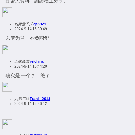
好驚人資料，謝謝樓主分享。
四两拨千斤
qs5921
2024-9-14 15:39:49
以梦为马，不负韶华
五味杂陈
reichina
2024-9-14 15:44:20
确实是 一个字，绝了
六韬三略
Frank_2013
2024-9-14 15:46:12