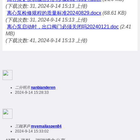
(下载次数: 31, 2024-9-14 15:13 上传)
离心泵检修规程的质量标准20240829.docx
(68.61 KB)
(下载次数: 31, 2024-9-14 15:13 上传)
离心泵启动时，出口阀门必须关闭吗20240121.doc
(2.41
MB)
(下载次数: 41, 2024-9-14 15:13 上传)
二分明月
nanbianderen
2024-9-14 15:28:33
三顾茅庐
myemailaspen84
2024-9-14 15:33:02