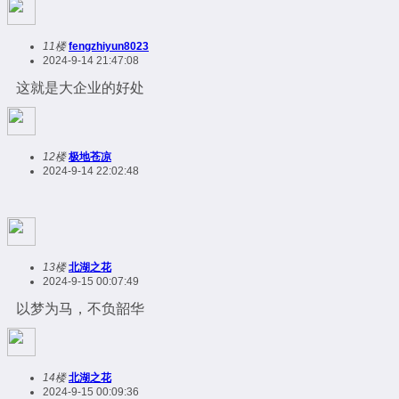
11楼
fengzhiyun8023
2024-9-14 21:47:08
这就是大企业的好处
12楼
极地苍凉
2024-9-14 22:02:48
13楼
北湖之花
2024-9-15 00:07:49
以梦为马，不负韶华
14楼
北湖之花
2024-9-15 00:09:36