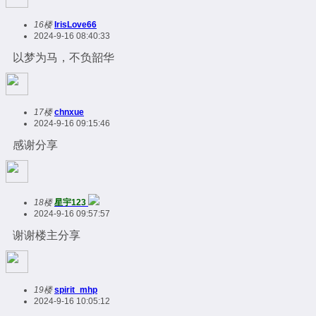
16楼
IrisLove66
2024-9-16 08:40:33
以梦为马，不负韶华
17楼
chnxue
2024-9-16 09:15:46
感谢分享
18楼
星宇123
2024-9-16 09:57:57
谢谢楼主分享
19楼
spirit_mhp
2024-9-16 10:05:12