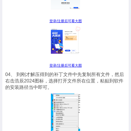
登录/注册后可看大图
登录/注册后可看大图
04、 到刚才解压得到的补丁文件中先复制所有文件，然后
右击浩辰2024图标，选择打开文件所在位置，粘贴到软件
的安装路径当中即可。