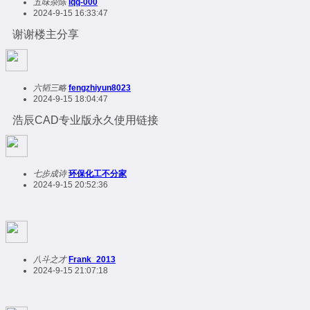
五味杂陈
lqq-000
2024-9-15 16:33:47
谢谢楼主分享
六韬三略
fengzhiyun8023
2024-9-15 18:04:47
浩辰CAD专业版永久使用链接
七步成诗
环保化工不分家
2024-9-15 20:52:36
八斗之才
Frank_2013
2024-9-15 21:07:18