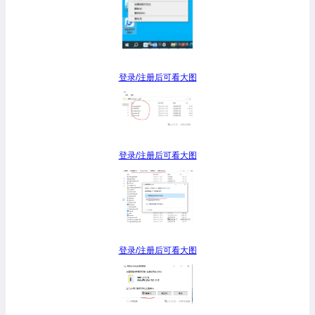
登录/注册后可看大图
登录/注册后可看大图
登录/注册后可看大图