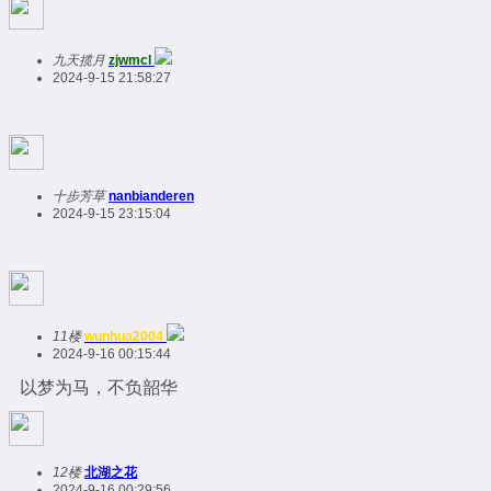
九天揽月
zjwmcl
2024-9-15 21:58:27
十步芳草
nanbianderen
2024-9-15 23:15:04
11楼
wunhua2004
2024-9-16 00:15:44
以梦为马，不负韶华
12楼
北湖之花
2024-9-16 00:29:56