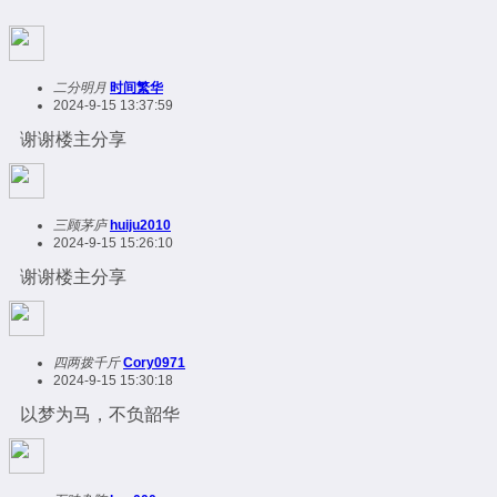
二分明月
时间繁华
2024-9-15 13:37:59
谢谢楼主分享
三顾茅庐
huiju2010
2024-9-15 15:26:10
谢谢楼主分享
四两拨千斤
Cory0971
2024-9-15 15:30:18
以梦为马，不负韶华