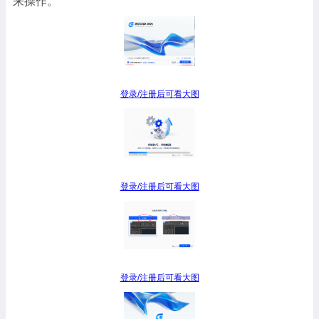
来操作。
登录/注册后可看大图
登录/注册后可看大图
登录/注册后可看大图