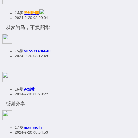
14楼
弹剑听潮
2024-9-20 08:09:04
以梦为马，不负韶华
15楼
ai15531496640
2024-9-20 08:12:49
16楼
苏城牧
2024-9-20 08:28:22
感谢分享
17楼
mammoth
2024-9-20 08:54:53