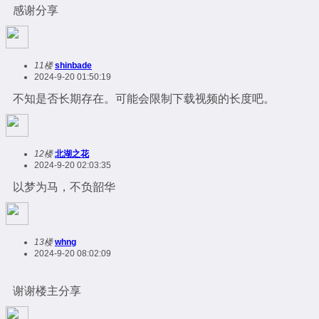
感谢分享
11楼
shinbade
2024-9-20 01:50:19
不知是否长期存在。可能会限制下载视频的长度吧。
12楼
北湖之花
2024-9-20 02:03:35
以梦为马，不负韶华
13楼
whng
2024-9-20 08:02:09
谢谢楼主分享