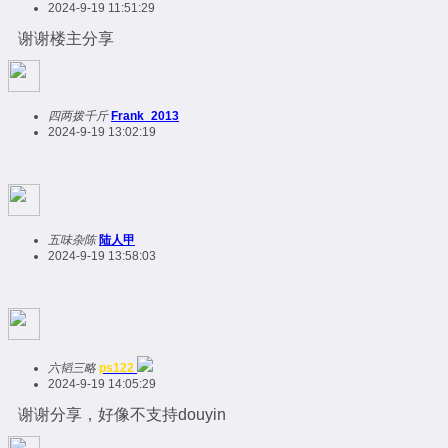
2024-9-19 11:51:29
谢谢楼主分享
四两拨千斤
Frank_2013
2024-9-19 13:02:19
五味杂陈
陆人甲
2024-9-19 13:58:03
六韬三略
ps122
2024-9-19 14:05:29
谢谢分享，好像不支持douyin