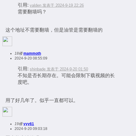
引用:
valden 发表于 2024-9-19 22:26
需要翻墙吗？
这个地址不需要翻墙，但是油管是需要翻墙的
18楼
mammoth
2024-9-20 08:55:09
引用:
shinbade 发表于 2024-9-20 01:50
不知是否长期存在。可能会限制下载视频的长
度吧。
用了好几年了。似乎一直都可以。
19楼
yyy61
2024-9-20 09:03:18