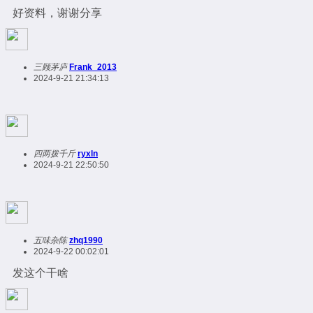
好资料，谢谢分享
三顾茅庐
Frank_2013
2024-9-21 21:34:13
四两拨千斤
ryxln
2024-9-21 22:50:50
五味杂陈
zhq1990
2024-9-22 00:02:01
发这个干啥