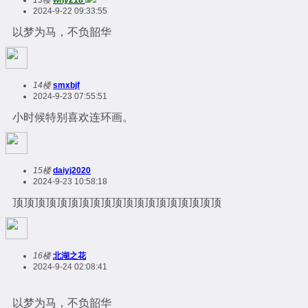
13楼
why218
2024-9-22 09:33:55
以梦为马，不负韶华
14楼
smxbjf
2024-9-23 07:55:51
小时候特别喜欢连环画。
15楼
daiyj2020
2024-9-23 10:58:18
顶顶顶顶顶顶顶顶顶顶顶顶顶顶顶顶顶顶顶
16楼
北湖之花
2024-9-24 02:08:41
以梦为马，不负韶华