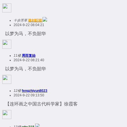
十步芳草
弹剑听潮
2024-9-22 08:04:21
以梦为马，不负韶华
11楼
周而复始
2024-9-22 08:21:40
以梦为马，不负韶华
12楼
fengzhiyun8023
2024-9-22 09:13:50
【连环画之中国古代科学家】徐霞客