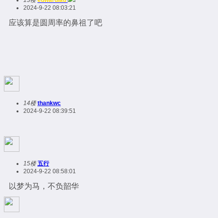
13楼
edwardlau
2024-9-22 08:03:21
应该算是圆周率的鼻祖了吧
14楼
thankwc
2024-9-22 08:39:51
15楼
五行
2024-9-22 08:58:01
以梦为马，不负韶华