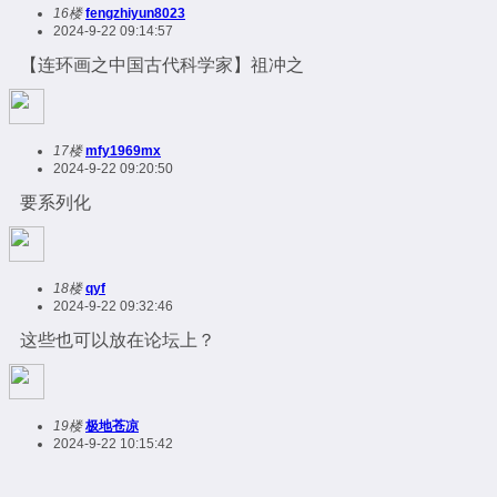
16楼
fengzhiyun8023
2024-9-22 09:14:57
【连环画之中国古代科学家】祖冲之
17楼
mfy1969mx
2024-9-22 09:20:50
要系列化
18楼
qyf
2024-9-22 09:32:46
这些也可以放在论坛上？
19楼
极地苍凉
2024-9-22 10:15:42