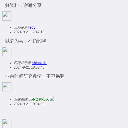
好资料，谢谢分享
三顾茅庐
tscy
2024-9-21 17:47:19
以梦为马，不负韶华
四两拨千斤
shinbade
2024-9-21 18:08:48
业余时间研究数学，不容易啊
五味杂陈
天不负有心人
2024-9-21 19:34:09