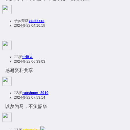
十步芳草
zxckkzxc
2024-9-22 04:16:19
11楼
中原人
2024-9-22 06:33:03
感谢资料共享
12楼
ruoshmm_2010
2024-9-22 07:53:14
以梦为马，不负韶华