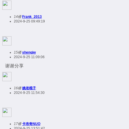
14楼
Frank_2013
2024-9-25 09:49:19
15楼
shengjw
2024-9-25 11:09:06
谢谢分享
16楼
姚老棍子
2024-9-25 11:54:30
17楼
卡布奇NUO
2024-9-25 13:51:42