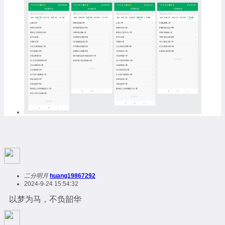
二分明月
huang19867292
2024-9-24 15:54:32
以梦为马，不负韶华