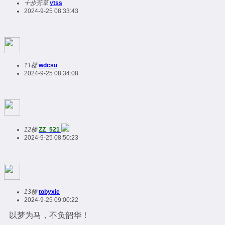
十步芳草
ytss
2024-9-25 08:33:43
11楼
wdcsu
2024-9-25 08:34:08
12楼
ZZ_521
2024-9-25 08:50:23
13楼
tobyxie
2024-9-25 09:00:22
以梦为马，不负韶华！