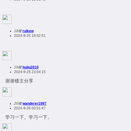
18楼
ruikew
2024-9-25 18:52:51
19楼
huiju2010
2024-9-25 23:04:15
谢谢楼主分享
20楼
wanderer1997
2024-9-26 00:01:47
学习一下。学习一下。