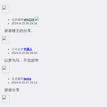
七步成诗
why218
2024-9-25 06:29:16
谢谢楼主的分享。
八斗之才
中原人
2024-9-25 06:38:40
以梦为马，不负韶华
九天揽月
bents
2024-9-25 07:29:14
谢谢分享