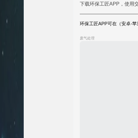
下载环保工匠APP，使用
———————————
环保工匠APP可在
（安卓-苹
废气处理