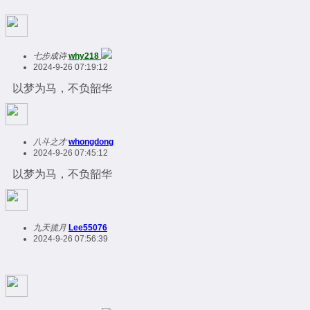
七步成诗
why218
2024-9-26 07:19:12
以梦为马，不负韶华
八斗之才
whongdong
2024-9-26 07:45:12
以梦为马，不负韶华
九天揽月
Lee55076
2024-9-26 07:56:39