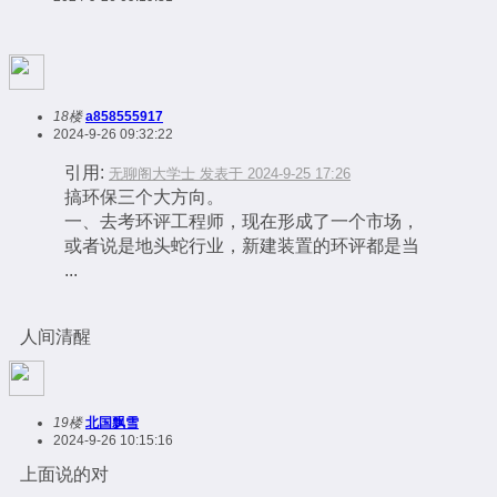
18楼
a858555917
2024-9-26 09:32:22
引用:
无聊阁大学士 发表于 2024-9-25 17:26
搞环保三个大方向。
一、去考环评工程师，现在形成了一个市场，
或者说是地头蛇行业，新建装置的环评都是当
...
人间清醒
19楼
北国飘雪
2024-9-26 10:15:16
上面说的对