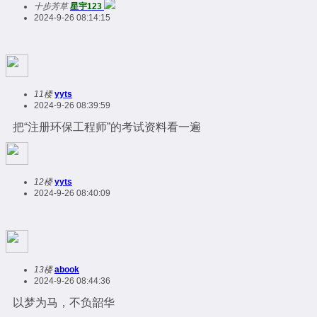
十步芳草
星宇123
2024-9-26 08:14:15
11楼
yyts
2024-9-26 08:39:59
把“注册环保工程师”的考试资料看一遍
12楼
yyts
2024-9-26 08:40:09
13楼
abook
2024-9-26 08:44:36
以梦为马，不负韶华