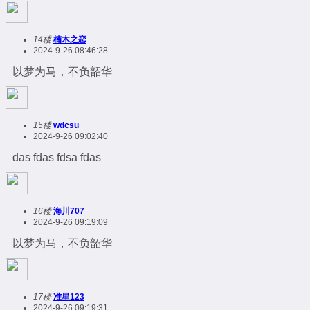
14楼
楠木之恋
2024-9-26 08:46:28
以梦为马，不负韶华
15楼
wdcsu
2024-9-26 09:02:40
das fdas fdsa fdas
16楼
海川707
2024-9-26 09:19:09
以梦为马，不负韶华
17楼
准星123
2024-9-26 09:19:31