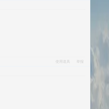
使用道具
举报