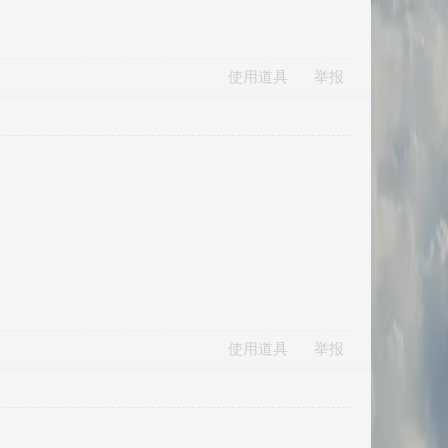
使用道具
举报
使用道具
举报