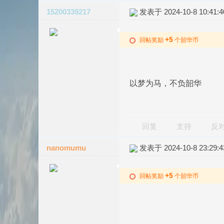
15200339217
发表于 2024-10-8 10:41:4
+5
回帖奖励
个韶华币
以梦为马，不负韶华
回复
支持
反
nanomumu
发表于 2024-10-8 23:29:4
+5
回帖奖励
个韶华币