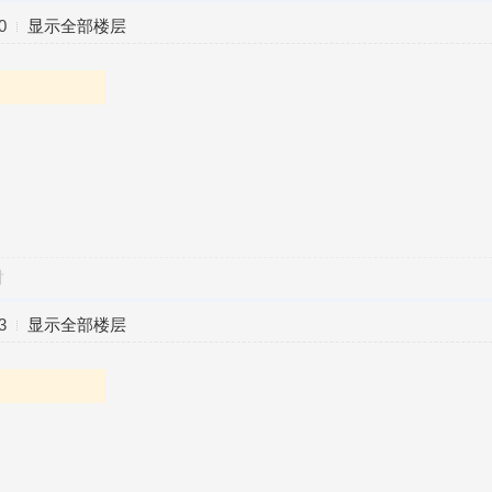
0
显示全部楼层
对
3
显示全部楼层