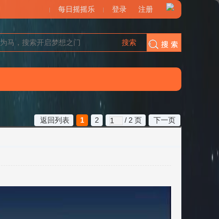
每日摇摇乐
登录
注册
搜索
搜索
返回列表
1
2
/ 2 页
下一页