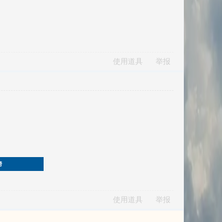
使用道具
举报
榜
使用道具
举报