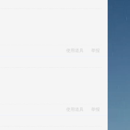
使用道具
举报
使用道具
举报