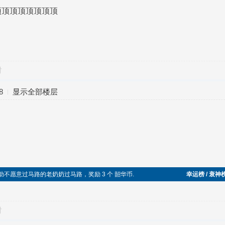
顶顶顶顶顶顶顶顶
对
8
显示全部楼层
助人，帮助不愿意过马路的老奶奶过马路，奖励 3 个 韶华币.
幸运榜 / 衰神
对