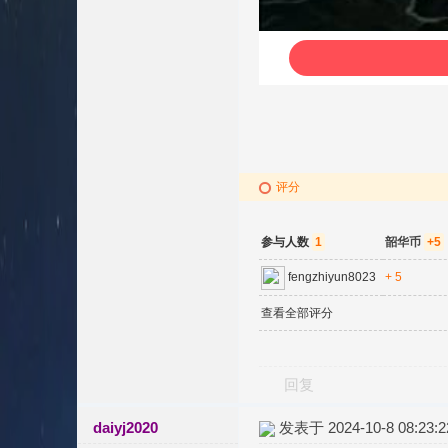
评分
参与人数
1
韶华币
+5
fengzhiyun8023
+ 5
查看全部评分
回复
daiyj2020
发表于 2024-10-8 08:23:2