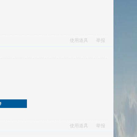
使用道具
举报
榜
使用道具
举报