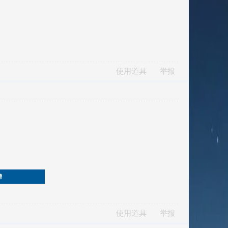
使用道具
举报
榜
使用道具
举报