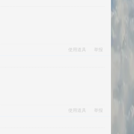
使用道具
举报
使用道具
举报