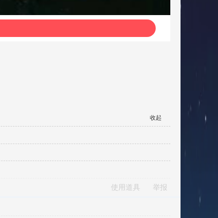
收起
使用道具
举报