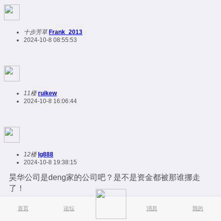
十步芳草
Frank_2013
2024-10-8 08:55:53
11楼
ruikew
2024-10-8 16:06:44
12楼
lg888
2024-10-8 19:38:15
昊华公司是deng家的公司吧？是不是资金都被那谁挪走
了！
首页
论坛
消息
我的