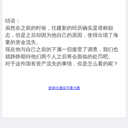
结语：
虽然在之前的时候，任建新的经历确实是堪称励
志，但是之后却因为他自己的原因，使得出现了海
量的资金流失。
现在他与自己之前的下属一切接受了调查，我们也
就静静期待他们两个人之后将会面临的处罚吧。
对于这件国有资产流失的事情，你是怎么看的呢？
登录/注册后可看大图