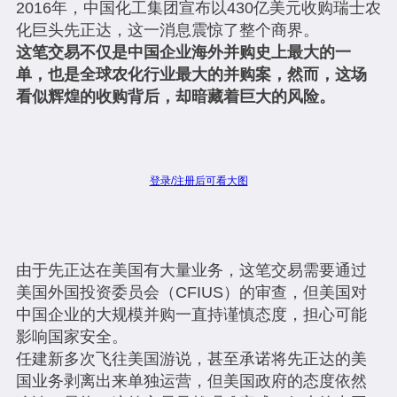
2016年，中国化工集团宣布以430亿美元收购瑞士农
化巨头先正达，这一消息震惊了整个商界。
这笔交易不仅是中国企业海外并购史上最大的一
单，也是全球农化行业最大的并购案，然而，这场
看似辉煌的收购背后，却暗藏着巨大的风险。
登录/注册后可看大图
由于先正达在美国有大量业务，这笔交易需要通过
美国外国投资委员会（CFIUS）的审查，但美国对
中国企业的大规模并购一直持谨慎态度，担心可能
影响国家安全。
任建新多次飞往美国游说，甚至承诺将先正达的美
国业务剥离出来单独运营，但美国政府的态度依然