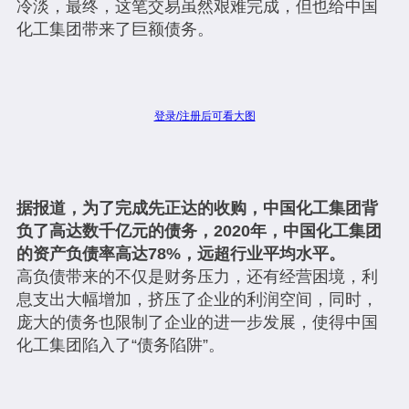
冷淡，最终，这笔交易虽然艰难完成，但也给中国
化工集团带来了巨额债务。
登录/注册后可看大图
据报道，为了完成先正达的收购，中国化工集团背
负了高达数千亿元的债务，2020年，中国化工集团
的资产负债率高达78%，远超行业平均水平。
高负债带来的不仅是财务压力，还有经营困境，利
息支出大幅增加，挤压了企业的利润空间，同时，
庞大的债务也限制了企业的进一步发展，使得中国
化工集团陷入了“债务陷阱”。