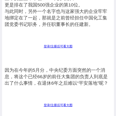
更是排在了我国500强企业的第10位。
与此同时，另外一个名字也与这家强大的企业牢牢
地绑定在了一起，那就是之前曾经担任中国化工集
团党委书记职务，并任职董事长的任建新。
登录/注册后可看大图
因为在今年的5月分，中央纪委方面突然的一个消
息，将这个已经66岁的前任大集团的负责人到底是
出了什么事情，在退休6年之后难以“平安落地”呢？
登录/注册后可看大图