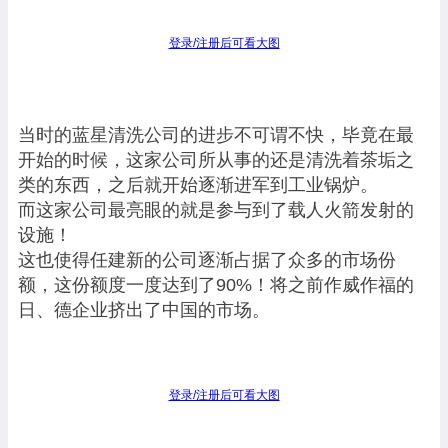
登录/注册后可看大图
当时的蓝星清洗公司的进步不可谓不快，毕竟在最
开始的时候，这家公司所从事的还是清洗着茶垢之
类的东西，之后就开始逐渐进军到工业锅炉。
而这家公司最亮眼的就是参与到了载人火箭发射的
设施！
这也使得任建新的公司逐渐占据了众多的市场份
额，这份额度一度达到了90%！将之前作威作福的
日、德企业挤出了中国的市场。
登录/注册后可看大图