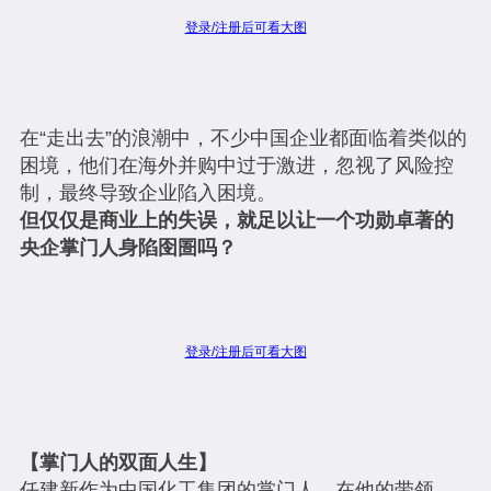
登录/注册后可看大图
在“走出去”的浪潮中，不少中国企业都面临着类似的
困境，他们在海外并购中过于激进，忽视了风险控
制，最终导致企业陷入困境。
但仅仅是商业上的失误，就足以让一个功勋卓著的
央企掌门人身陷囹圄吗？
登录/注册后可看大图
【掌门人的双面人生】
任建新作为中国化工集团的掌门人，在他的带领