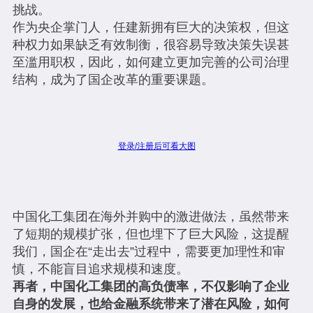
挑战。
作为央企掌门人，任建新拥有巨大的决策权，但这
种权力如果缺乏有效制衡，很容易导致决策失误甚
至滥用职权，因此，如何建立更加完善的公司治理
结构，成为了国企改革的重要课题。
登录/注册后可看大图
中国化工集团在海外并购中的激进做法，虽然带来
了短期的规模扩张，但也埋下了巨大风险，这提醒
我们，国企在“走出去”过程中，需要更加理性和审
慎，不能盲目追求规模和速度。
再者，中国化工集团的高负债率，不仅影响了企业
自身的发展，也给金融系统带来了潜在风险，如何