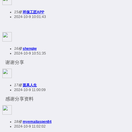
15楼
环保工匠APP
2024-10-9 10:01:43
16楼
shengjw
2024-10-9 10:51:35
谢谢分享
17楼
面具人生
2024-10-9 11:00:09
感谢分享资料
18楼
myemailaspen84
2024-10-9 11:02:02