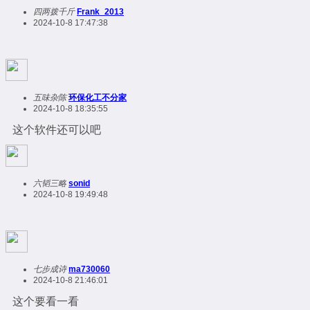
四两拨千斤
Frank_2013
2024-10-8 17:47:38
五味杂陈
环保化工不分家
2024-10-8 18:35:55
这个软件还可以吧
六韬三略
sonid
2024-10-8 19:49:48
七步成诗
ma730060
2024-10-8 21:46:01
这个要看一看