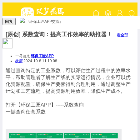
回复
『环保工匠APP交流』
[原创] 系数查询：提高工作效率的助推器！
看全部
一马当先
环保工匠APP
收藏
2024-10-8 11:19:08
通过查询特定的工业系数，可以评估生产过程中的效率水
平，帮助管理者了解生产线的实际运行情况，企业可以优
化资源配置，确保生产要素得到合理利用，通过调整生产
计划和工艺流程，提高资源利用效率，降低生产成本。
打开【环保工匠APP】-----系数查询
一键查询任意系数