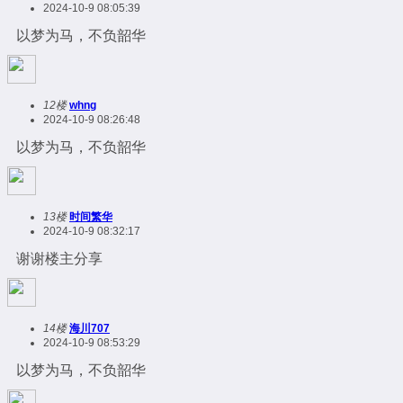
2024-10-9 08:05:39
以梦为马，不负韶华
12楼
whng
2024-10-9 08:26:48
以梦为马，不负韶华
13楼
时间繁华
2024-10-9 08:32:17
谢谢楼主分享
14楼
海川707
2024-10-9 08:53:29
以梦为马，不负韶华