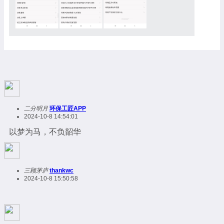
二分明月
环保工匠APP
2024-10-8 14:54:01
以梦为马，不负韶华
三顾茅庐
thankwc
2024-10-8 15:50:58