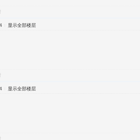
对
4
显示全部楼层
对
4
显示全部楼层
对