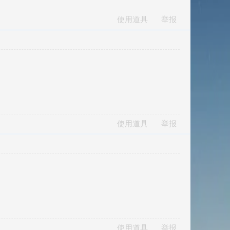
使用道具
举报
使用道具
举报
使用道具
举报