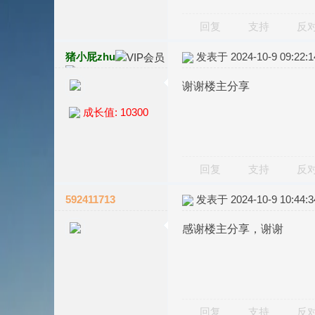
回复
支持
反
猪小屁zhu
发表于 2024-10-9 09:22:1
谢谢楼主分享
成长值: 10300
回复
支持
反
592411713
发表于 2024-10-9 10:44:3
感谢楼主分享，谢谢
回复
支持
反