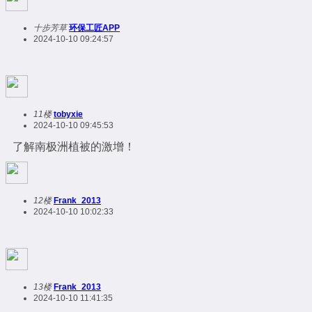
十步芳草
环保工匠APP
2024-10-10 09:24:57
11楼
tobyxie
2024-10-10 09:45:53
了解南极洲植被的激增！
12楼
Frank_2013
2024-10-10 10:02:33
13楼
Frank_2013
2024-10-10 11:41:35