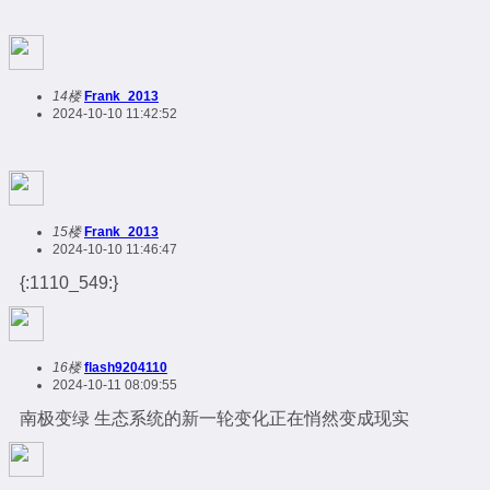
14楼
Frank_2013
2024-10-10 11:42:52
15楼
Frank_2013
2024-10-10 11:46:47
{:1110_549:}
16楼
flash9204110
2024-10-11 08:09:55
南极变绿 生态系统的新一轮变化正在悄然变成现实