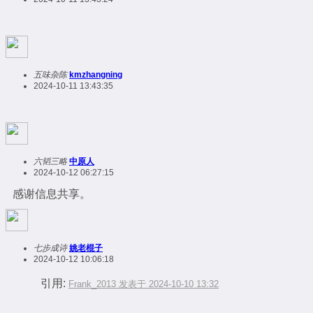
五味杂陈
kmzhangning
2024-10-11 13:43:35
六韬三略
中原人
2024-10-12 06:27:15
感谢信息共享。
七步成诗
姚老棍子
2024-10-12 10:06:18
引用:
Frank_2013 发表于 2024-10-10 13:32