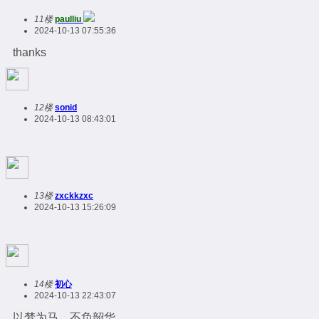
11楼
paulliu
2024-10-13 07:55:36
thanks
12楼
sonid
2024-10-13 08:43:01
13楼
zxckkzxc
2024-10-13 15:26:09
14楼
初心
2024-10-13 22:43:07
以梦为马，不负韶华