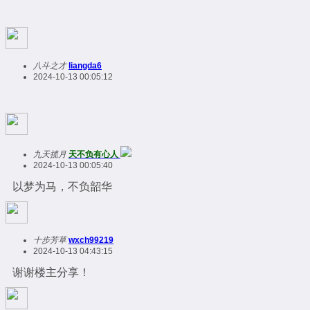
八斗之才
liangda6
2024-10-13 00:05:12
九天揽月
天不负有心人
2024-10-13 00:05:40
以梦为马，不负韶华
十步芳草
wxch99219
2024-10-13 04:43:15
谢谢楼主分享！