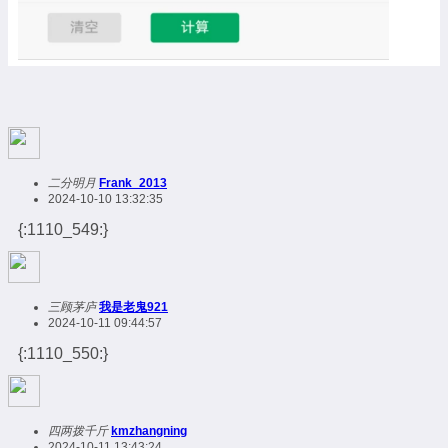
二分明月
Frank_2013
2024-10-10 13:32:35
{:1110_549:}
三顾茅庐
我是老鬼921
2024-10-11 09:44:57
{:1110_550:}
四两拨千斤
kmzhangning
2024-10-11 13:43:24