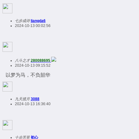
七步成诗
liangda6
2024-10-13 00:02:56
八斗之才
280088695
2024-10-13 09:15:52
以梦为马，不负韶华
九天揽月
3088
2024-10-13 16:36:40
十步芳草
初心