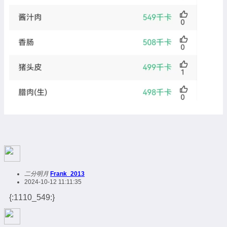
二分明月
Frank_2013
2024-10-12 11:11:35
{:1110_549:}