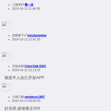
三顾茅庐
薄一冰
2024-10-12 11:46:30
四两拨千斤
kmzhangning
2024-10-12 12:41:35
五味杂陈
ChemTalk ENG
2024-10-12 22:12:31
都是牛人自己开发APP
六韬三略
wanderer1997
2024-10-13 00:00:25
好东西,谢谢楼主!!!!!!!