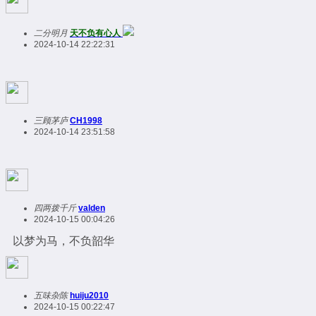
二分明月
天不负有心人
2024-10-14 22:22:31
三顾茅庐
CH1998
2024-10-14 23:51:58
四两拨千斤
valden
2024-10-15 00:04:26
以梦为马，不负韶华
五味杂陈
huiju2010
2024-10-15 00:22:47