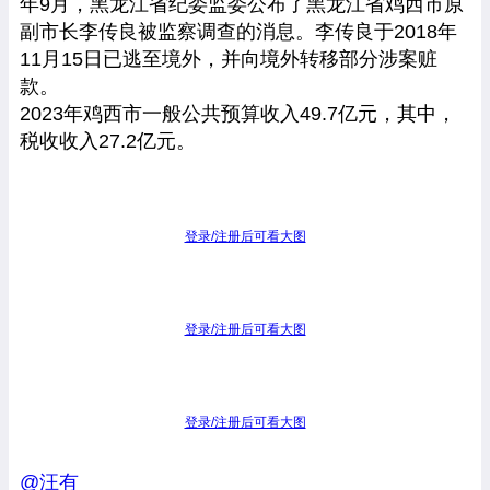
年9月，黑龙江省纪委监委公布了黑龙江省鸡西市原
副市长李传良被监察调查的消息。李传良于2018年
11月15日已逃至境外，并向境外转移部分涉案赃
款。
2023年鸡西市一般公共预算收入49.7亿元，其中，
税收收入27.2亿元。
登录/注册后可看大图
登录/注册后可看大图
登录/注册后可看大图
@汪有