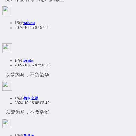
13楼
wdcsu
2024-10-15 07:57:19
14楼
bents
2024-10-15 07:58:18
以梦为马，不负韶华
15楼
楠木之恋
2024-10-15 08:02:43
以梦为马，不负韶华
16楼
鱼丛丛