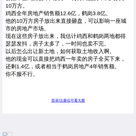
10万方。
鸡西全年房地产销售额12.6亿，鹤岗3.8亿。
他的10万方房子放出来直接砸盘，可以影响一座城
市的房地产市场。
现在这些房子放出来，我估计鸡西和鹤岗两地都得
瑟瑟发抖，房子太多了，一时间也卖不完。
以后怎么出让新土地，如何获取土地收入啊。
他的现金可以直接把鸡西一年卖的房子全买下来，
还剩1.4亿，或者相当于鹤岗房地产4年销售额。
你不服不行。
登录/注册后可看大图