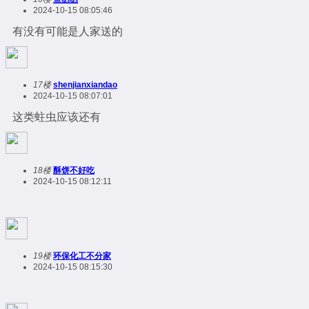
2024-10-15 08:05:46
有没有可能是人家送的
17楼
shenjianxiandao
2024-10-15 08:07:01
这类蛀虫应该还有
18楼
酥饼不好吃
2024-10-15 08:12:11
19楼
环保化工不分家
2024-10-15 08:15:30