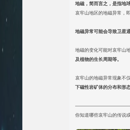
地磁，简而言之，是指地
哀牢山地区的地磁异常，
地磁异常可能会导致卫星
地磁的变化可能对哀牢山
及植物的生长周期等。
哀牢山的地磁异常现象不
下磁性岩矿体的分布和形
———————————
你知道哪些哀牢山的传说