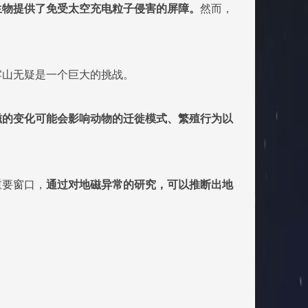
生物提供了免受太空充电粒子侵害的屏障。
然而，
。
牢山无疑是一个巨大的挑战。
磁的变化可能会影响动物的迁徙模式、繁殖行为以
重要窗口，
通过对地磁异常的研究，可以推断出地