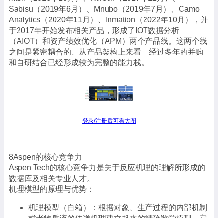
Sabisu（2019年6月）、Mnubo（2019年7月）、Camo
Analytics（2020年11月）、Inmation（2022年10月），并
于2017年开始发布相关产品，形成了IOT数据分析
（AIOT）和资产绩效优化（APM）两个产品线。这两个线
之间是紧密耦合的。从产品架构上来看，经过多年的并购
和自研结合已经形成较为完整的能力栈。
登录/注册后可看大图
8Aspen的核心竞争力
Aspen Tech的核心竞争力是关于反应机理的理解所形成的
数据库及相关专业人才。
机理模型的原理与优势：
机理模型（白箱）：根据对象、生产过程的内部机制