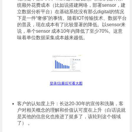
统额外花费成本（比如说搭建网络，部署sensor，建
立数据分析平台）在基础系统没有那么digital的情况
下是一件“奢侈”的事情。随着IOT传输技术、数据平台
的普及，现在成本有了比较显著的降低。以sensor来
说，单个sensor 成本10年内降低了至少70%。这意
味着单位数据采集成本越来越低。
登录/注册后可看大图
客户的认知度上升：长达20-30年的宣传和洗脑，客
户对相关概念的理解和价值认可度在上升（白话说就
是其他的信息化也推进了挺多了，该轮到这个领域
了） 。