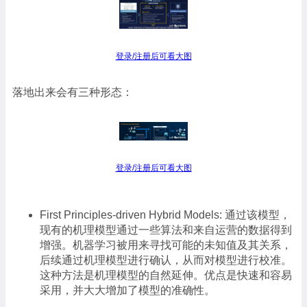
登录/注册后可看大图
落地出来会有三种形态：
登录/注册后可看大图
First Principles-driven Hybrid Models: 通过该模型，
现有的机理模型通过一些算法和来自运营的数据得到
增强。机器学习被用来寻找可能的未知值及其关系，
后续通过机理模型进行确认，从而对模型进行校准。
这种方法是机理模型的自然延伸。优点是快速和容易
采用，并大大增加了模型的准确性。