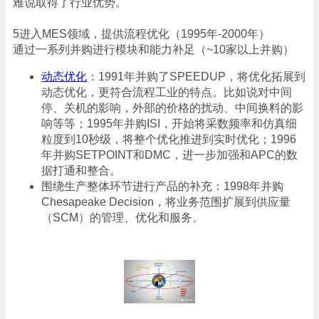
难说取得了行业优势。
5进入MES领域，提供流程优化（1995年-2000年）
通过一系列并购进行模块和能力补足（~10家以上并购）
动态优化
：1991年并购了SPEEDUP，将优化拓展到
动态优化，更符合流程工业的特点。比如说对中间
停、关机的影响，外部的价格的扰动、中间换料的影
响等等；1995年并购ISI，开始将采数频率和仿真细
粒度到10秒级，将整个优化推进到实时优化；1996
年并购SETPOINT和DMC，进一步加强和APC的数
据打通和整合。
围绕生产整体环节进行产品的补充：1998年并购
Chesapeake Decision，将业务范围扩展到供应量
（SCM）的管理、优化和服务。