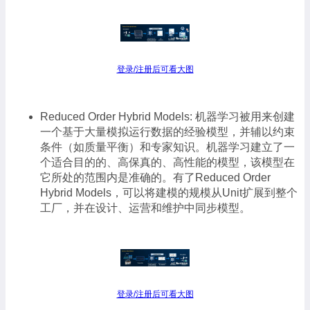
登录/注册后可看大图
Reduced Order Hybrid Models: 机器学习被用来创建
一个基于大量模拟运行数据的经验模型，并辅以约束
条件（如质量平衡）和专家知识。机器学习建立了一
个适合目的的、高保真的、高性能的模型，该模型在
它所处的范围内是准确的。有了Reduced Order
Hybrid Models，可以将建模的规模从Unit扩展到整个
工厂，并在设计、运营和维护中同步模型。
登录/注册后可看大图