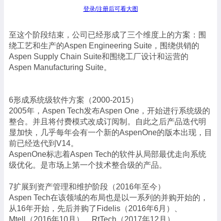
登录/注册后可看大图
至这个阶段结束，公司已经形成了三个维度上的方案：围
绕工艺和生产的Aspen Engineering Suite，围绕供销的
Aspen Supply Chain Suite和围绕工厂设计和运营的
Aspen Manufacturing Suite。
6形成系统级软件方案（2000-2015）
2005年，Aspen Tech发布Aspen One，开始进行系统级的
整合。并且将付费模式改成订阅制。自此之后产品迭代明
显加快，几乎每年会有一个新的AspenOne的版本出现，目
前已经迭代到V14。
AspenOne标志着Aspen Tech的软件从局部最优走向系统
级优化。是市场上第一个技术整合级的产品。
7扩展到资产管理和维护阶段（2016年至今）
Aspen Tech在该领域的布局也是以一系列的并购开始的，
从16年开始，先后并购了Fidelis（2016年6月）、
Mtell（2016年10月）、RtTech（2017年12月）、