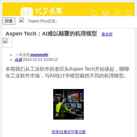
回复
『Aspen Plus交流』
Aspen Tech：AI难以颠覆的机理模型
看全部
一马当先
mammoth
收藏
2024-10-22 10:00:12
本期我们从工业软件的老巨头Aspen Tech开始谈起，聊聊
在工业软件市场，与AI/统计学模型截然不同的机理模型。
登录/注册后可看大图