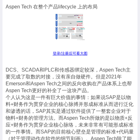
Aspen Tech 在整个产品lifecycle 上的布局
登录/注册后可看大图
DCS、SCADA和PLC和传感器绑定较深，Aspen Tech主
要完成了取数的对接，没有亲自做硬件。但是2021年
Emerson和Aspen Tech之间的反向收购在产品体系上也帮
Aspen Tech更好的补全了一这块产品。
个人认为这是一件有巨大价值的事情：如果说SAP是以物
料+财务作为贯穿企业的核心脉搏并形成标准从而进行泛化
和渗透的话，SAP其实是通过软件提供了一整套企业对于
物料+财务的管理方法。而Aspen Tech所做的是以物质+反
应+财务作为贯穿企业核心脉络，未来非常有可能形成标准
的一件事情。而SAP的目前核心壁垒是管理的标准+代码量
（对于管理动作在软件的细节刻画）。Aspen Tech除了能