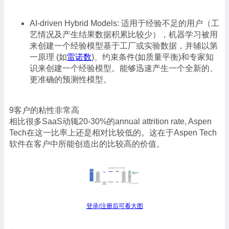
AI-driven Hybrid Models: 适用于经验不足的用户（工
艺情况及产生结果数据积累比较少），机器学习被用
来创建一个经验模型基于工厂或实验数据，并辅以第
一原理 (如
雷诺数
)、约束条件(如质量平衡)和专家知
识来创建一个经验模型。能够迅速产生一个全新的、
更准确的预测性模型。
9客户的粘性非常高
相比很多SaaS动辄20-30%的annual attrition rate, Aspen
Tech在这一比率上还是相对比较低的。这在于Aspen Tech
软件在客户中所能创造出的比较高的价值。
登录/注册后可看大图