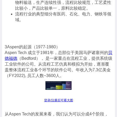
物料输送，生产连续性强，流程比较规范，工艺柔性
比较小，产品比较单一，原料比较稳定。
流程行业的典型细分有医药、石化、电力、钢铁等领
域。
3Aspen的起源（1977-1980）
Aspen Tech 成立于1981年，总部位于美国马萨诸塞州的
贝
德福德
（Bedford）， 是一家重点在流程工业，提供系统级
工业软件的公司。从流程工艺仿真和模拟为开始，逐渐覆
盖整体流程工业各个环节的软件公司。年收入为7.3亿美金
（FY2022), 员工人数~3600人。
登录/注册后可看大图
从Aspen Tech的发展来看，我们认为可以分成4个阶段，