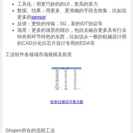
工具化：用更巧妙的的UI，更高的算力
数据、结果：用更多、更准确的手段去收集，比如说
更多的
sensor
反馈：更快的传输，5G，新的IOT协议等
场景：更多的场景的细分，包括去融合更多具有行业
特色和环节特色的东西，比如说从一般的机械设计用
的CAD分化出芯片设计专用的EDA等
工业软件各领域市场规模及前景
登录/注册后可看大图
2Aspen所在的流程工业