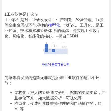
1工业软件是什么？
工业软件是对工业研发设计、生产制造、经营管理、服务
等全生命周期环节规律的
模型化
、代码化、工具化，是工
业知识、技术积累和经验体 系的载体，是实现工业数字
化、网络化、智能化的核心。--摘自CSDN
登录/注册后可看大图
简单来看发展的趋势无非就是沿着工业软件的这几个环
节：
结构化：把人的经验通过分析，挖掘的更深更多，并
且存储下来，如大数据分析，可视化等
模型化：变成机器能够操作理解和自动操作的，如
ML等