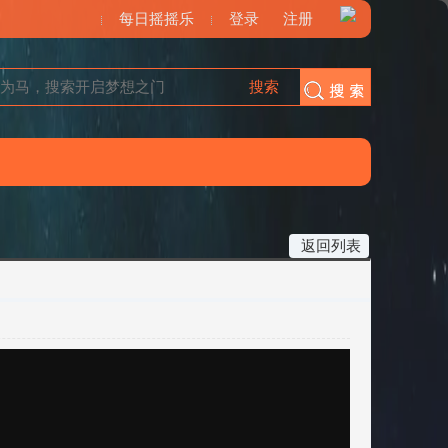
每日摇摇乐
登录
注册
搜索
搜索
返回列表