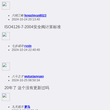
六韬三略
fengzhiyun8023
2024-10-24 20:13:40
ISO4126-7-2004安全阀计算标准
七步成诗
ryxln
2024-10-24 22:40:40
八斗之才
wutuxiaoyuan
2024-10-25 08:50:34
20年了 这个没有更新过吗
九天揽月
梦马