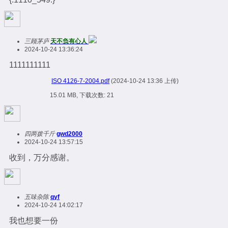
三顾茅庐
天不负有心人
2024-10-24 13:36:24
1111111111
ISO 4126-7-2004.pdf
(2024-10-24 13:36 上传)
15.01 MB, 下载次数: 21
四两拨千斤
gwd2000
2024-10-24 13:57:15
收到，万分感谢。
五味杂陈
qyf
2024-10-24 14:02:17
我也想要一份