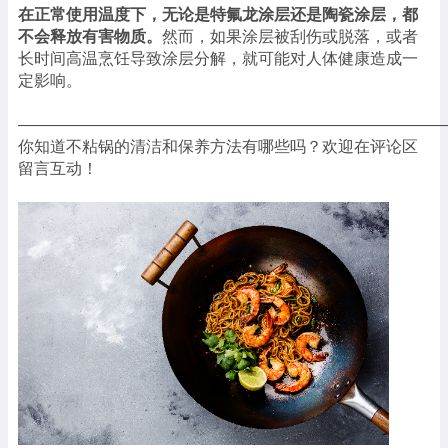
在正常使用温度下，无论是特氟龙涂层还是陶瓷涂层，都
不会释放有害物质。
然而，如果涂层被刮伤或脱落，或者
长时间高温烹饪导致涂层分解，就可能对人体健康造成一
定影响。
——————————————————————————
你知道不粘锅的清洁和保养方法有哪些吗？欢迎在评论区
留言互动！