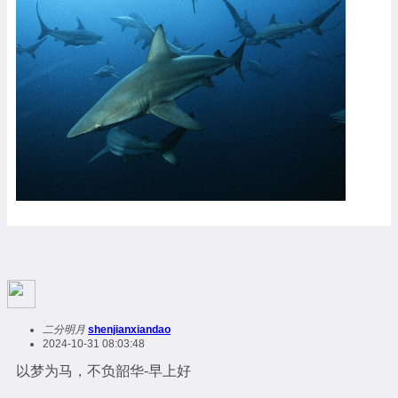
二分明月
shenjianxiandao
2024-10-31 08:03:48
以梦为马，不负韶华-早上好