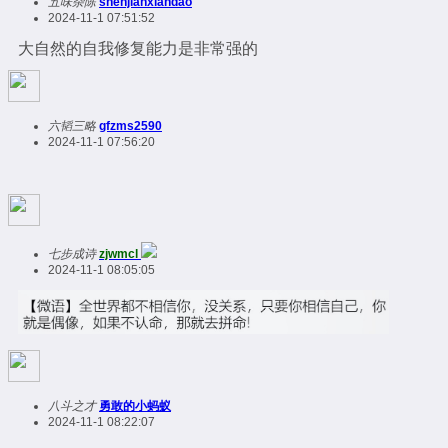
五味杂陈
shenjianxiandao
2024-11-1 07:51:52
大自然的自我修复能力是非常强的
六韬三略
gfzms2590
2024-11-1 07:56:20
七步成诗
zjwmcl
2024-11-1 08:05:05
八斗之才
勇敢的小蚂蚁
2024-11-1 08:22:07