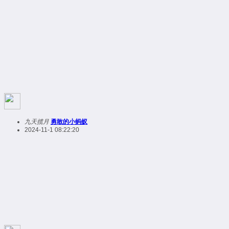
九天揽月
勇敢的小蚂蚁
2024-11-1 08:22:20