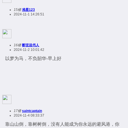
15楼
准星123
2024-11-1 14:26:51
16楼
断弦说书人
2024-11-2 10:01:42
以梦为马，不负韶华-早上好
17楼
saintcaptain
2024-11-4 08:33:37
靠山山倒，靠树树倒，没有人能成为你永远的避风港，你