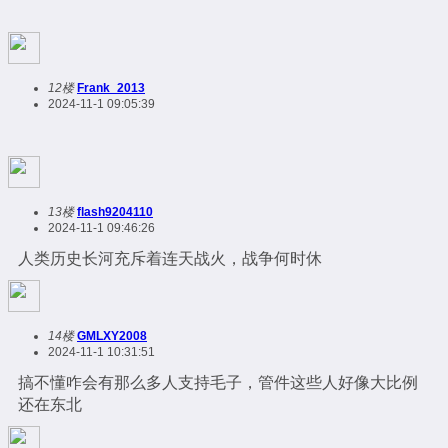
12楼
Frank_2013
2024-11-1 09:05:39
13楼
flash9204110
2024-11-1 09:46:26
人类历史长河充斥着连天战火，战争何时休
14楼
GMLXY2008
2024-11-1 10:31:51
搞不懂咋会有那么多人支持毛子，管件这些人好像大比例
还在东北