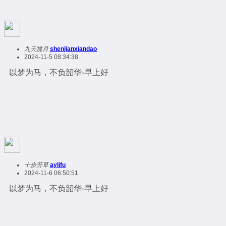
九天揽月
shenjianxiandao
2024-11-5 08:34:38
以梦为马，不负韶华-早上好
十步芳草
aylifu
2024-11-6 06:50:51
以梦为马，不负韶华-早上好