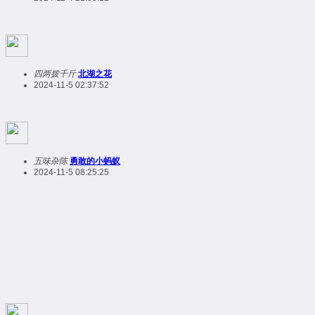
四两拨千斤
北湖之花
2024-11-5 02:37:52
五味杂陈
勇敢的小蚂蚁
2024-11-5 08:25:25