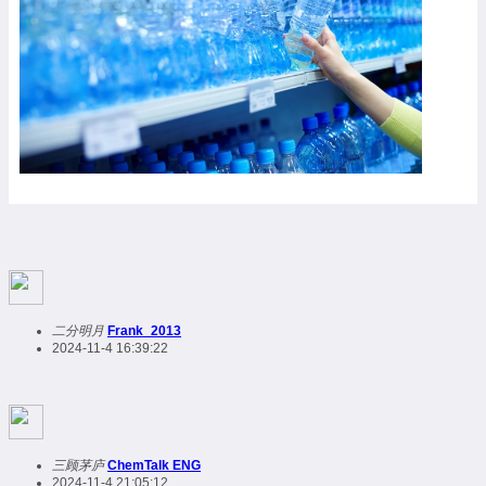
二分明月
Frank_2013
2024-11-4 16:39:22
三顾茅庐
ChemTalk ENG
2024-11-4 21:05:12