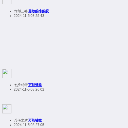
六韬三略
勇敢的小蚂蚁
2024-11-5 08:25:43
七步成诗
万能键盘
2024-11-5 08:26:02
八斗之才
万能键盘
2024-11-5 08:27:05