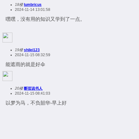
18楼
lumbricus
2024-11-14 13:01:58
嘿嘿，没有用的知识又学到了一点。
19楼
shilei123
2024-11-15 08:32:59
能遮雨的就是好伞
20楼
断弦说书人
2024-11-15 08:41:03
以梦为马，不负韶华-早上好