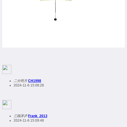
二分明月
CH1998
2024-11-6 15:08:28
三顾茅庐
Frank_2013
2024-11-6 15:09:48