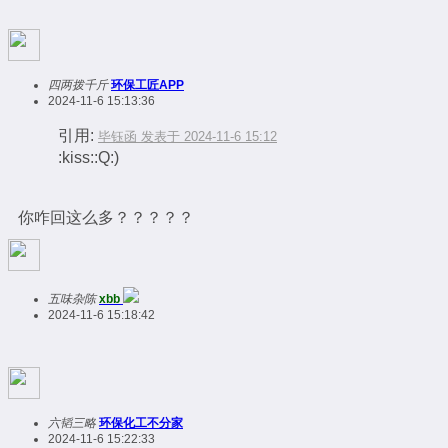
四两拨千斤
环保工匠APP
2024-11-6 15:13:36
引用:
毕钰函 发表于 2024-11-6 15:12
:kiss::Q:)
你咋回这么多？？？？？
五味杂陈
xbb
2024-11-6 15:18:42
六韬三略
环保化工不分家
2024-11-6 15:22:33