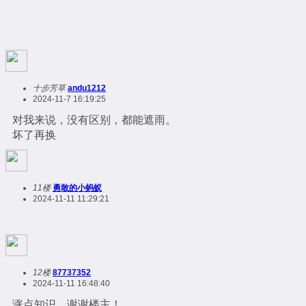
十步芳草
andu1212
2024-11-7 16:19:25
对我来说，没有区别，都能遮雨。
坏了再换
11楼
勇敢的小蚂蚁
2024-11-11 11:29:21
12楼
87737352
2024-11-11 16:48:40
涨点知识，谢谢楼主！