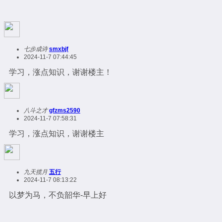
七步成诗
smxbjf
2024-11-7 07:44:45
学习，涨点知识，谢谢楼主！
八斗之才
gfzms2590
2024-11-7 07:58:31
学习，涨点知识，谢谢楼主
九天揽月
五行
2024-11-7 08:13:22
以梦为马，不负韶华-早上好