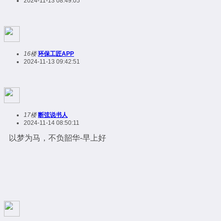
2024-11-13 08:49:05
16楼
环保工匠APP
2024-11-13 09:42:51
17楼
断弦说书人
2024-11-14 08:50:11
以梦为马，不负韶华-早上好