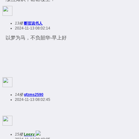
13楼
断弦说书人
2024-11-13 08:02:14
以梦为马，不负韶华-早上好
14楼
gfzms2590
2024-11-13 08:02:45
15楼
Leexy