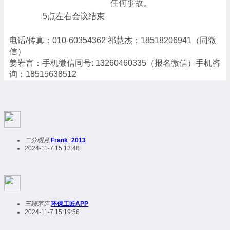
任何事故。
5点左右会议结束
电话/传真：010-60354362 祁慧杰：18518206941（同微
信）
姜岩言：手机微信同号: 13260460335（报名微信）手机咨
询：18515638512
二分明月
Frank_2013
2024-11-7 15:13:48
三顾茅庐
环保工匠APP
2024-11-7 15:19:56