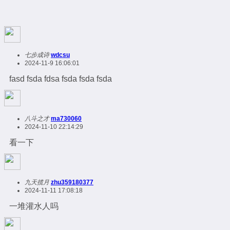
七步成诗
wdcsu
2024-11-9 16:06:01
fasd fsda fdsa fsda fsda fsda
八斗之才
ma730060
2024-11-10 22:14:29
看一下
九天揽月
zhu359180377
2024-11-11 17:08:18
一堆灌水人吗