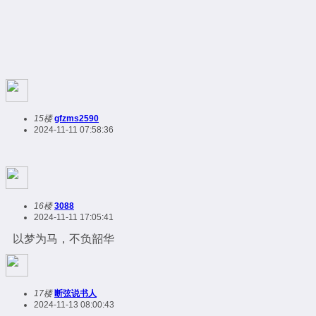
15楼
gfzms2590
2024-11-11 07:58:36
16楼
3088
2024-11-11 17:05:41
以梦为马，不负韶华
17楼
断弦说书人
2024-11-13 08:00:43