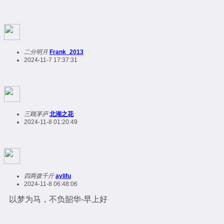
二分明月
Frank_2013
2024-11-7 17:37:31
三顾茅庐
北湖之花
2024-11-8 01:20:49
四两拨千斤
aylifu
2024-11-8 06:48:06
以梦为马，不负韶华-早上好