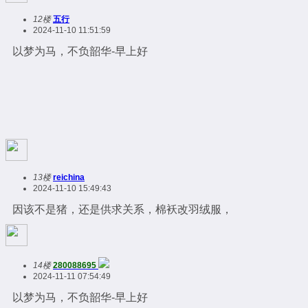
12楼
五行
2024-11-10 11:51:59
以梦为马，不负韶华-早上好
13楼
reichina
2024-11-10 15:49:43
因该不是猪，还是供求关系，棉袄改羽绒服，
14楼
280088695
2024-11-11 07:54:49
以梦为马，不负韶华-早上好