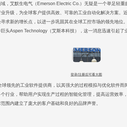
，艾默生电气（Emerson Electric Co.）无疑是一个
产业升级，为全球客户提供高效、可靠的工业自动化解决方案。
极寻求新的增长点，以进一步巩固其在全球工控市场的领先地位
头Aspen Technology（艾斯本科技），这一消息迅速引起
登录/注册后可看大图
gy，作为全球领先的工业软件提供商，以其强大的过程模拟与优化软件而
多个行业，帮助用户实现生产过程的智能化管理，提高运营效率
在全球范围内建立了庞大的客户基础和良好的品牌声誉。