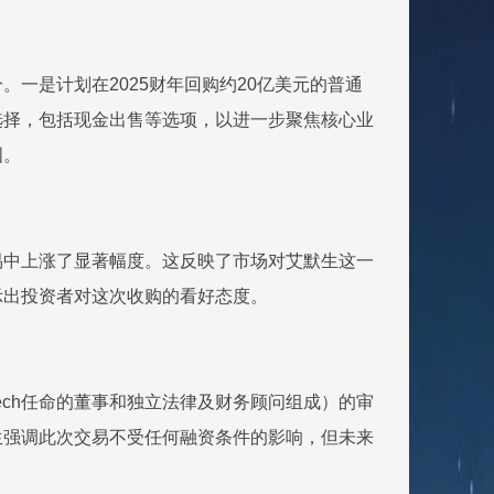
一是计划在2025财年回购约20亿美元的普通
选择，包括现金出售等选项，以进一步聚焦核心业
图。
交易中上涨了显著幅度。这反映了市场对艾默生这一
显示出投资者对这次收购的看好态度。
Tech任命的董事和独立法律及财务顾问组成）的审
生强调此次交易不受任何融资条件的影响，但未来