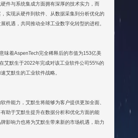
动化硬件与系统集成方面拥有深厚的技术实力，而
方案，实现从硬件到软件、从数据采集到分析优化的
的发展机遇，共同推动全球工业数字化转型的进程。
味着AspenTech完全稀释后的市值为153亿美
是在艾默生于2022年完成对该工业软件公司55%的
步加速艾默生的工业软件战略。
ch的软件能力，艾默生将能够为客户提供更加全面、
入将有助于艾默生提升在数据分析和优化方面的能
和品牌影响力也将为艾默生带来新的市场机遇，助力