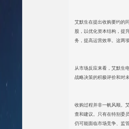
艾默生在提出收购要约的同
股，以优化资本结构，提
务，提高运营效率。这两项
从市场反应来看，艾默生电
战略决策的积极评价和对未
收购过程并非一帆风顺。艾默
查和建议。只有在特别委
仍可能面临市场竞争、监