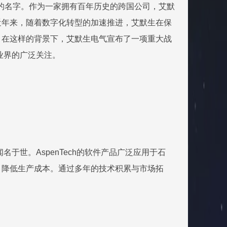
举足轻重的名字。作为一家拥有百年历史的跨国公司，艾默
近年来，随着数字化转型的加速推进，艾默生在保
。在这样的背景下，艾默生电气宣布了一项重大战
了业界的广泛关注。
闻名于世。AspenTech的软件产品广泛应用于石
，降低生产成本。通过多年的技术积累与市场拓