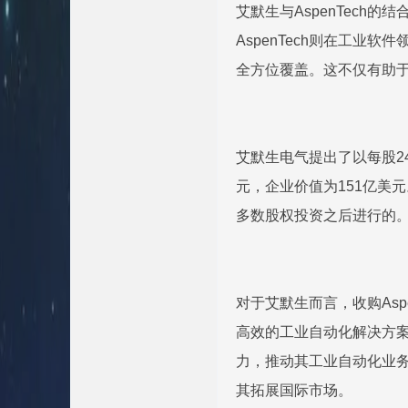
艾默生与AspenTec
AspenTech则在工
全方位覆盖。这不仅有助于
艾默生电气提出了以每股24
元，企业价值为151亿美元
多数股权投资之后进行的。
对于艾默生而言，收购Asp
高效的工业自动化解决方案
力，推动其工业自动化业务
其拓展国际市场。