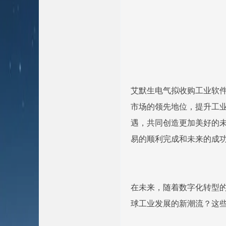
艾默生电气拟收购工业软件巨
市场的领先地位，提升工业
遇，共同创造更加美好的未
易的顺利完成和未来的成
在未来，随着数字化转型的
球工业发展的新潮流？这