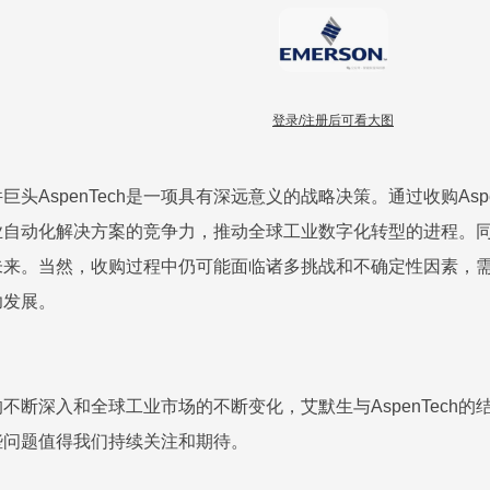
登录/注册后可看大图
头AspenTech是一项具有深远意义的战略决策。通过收购Asp
自动化解决方案的竞争力，推动全球工业数字化转型的进程。同时，
来。当然，收购过程中仍可能面临诸多挑战和不确定性因素，需要艾
功发展。
不断深入和全球工业市场的不断变化，艾默生与AspenTech
些问题值得我们持续关注和期待。