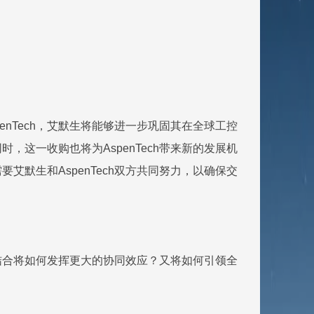
enTech，艾默生将能够进一步巩固其在全球工控
这一收购也将为AspenTech带来新的发展机
默生和AspenTech双方共同努力，以确保交
的结合将如何发挥更大的协同效应？又将如何引领全