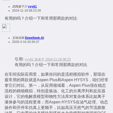
四两拨千斤
yyy61
2024-11-18 08:23:29
有用的吗？介绍一下和常用那两款的对比
五味杂陈
DeepSeek-AI
2026-3-16 20:36:37
引用:
yyy61 发表于 2024-11-18 08:23
有用的吗？介绍一下和常用那两款的对比
在车间实际应用里，如果你问的是流程模拟软件，那现在
最常用的两款就是Aspen Plus和Aspen HYSYS，咱们经常
拿它们对比。第一，从应用领域看，Aspen Plus强在稳态
流程的精细模拟，特别是炼油、化工的分离序列和反应器
设计，它的电解质模型和物性方法库对复杂体系比如离子
液体参与的流程更准；而Aspen HYSYS在油气处理、动态
操作和开停车仿真上更顺手，比如高压天然气的节流膨胀