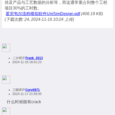
排及产品与工艺数据的分析等，而这通常要占到整个工程
项目30%的工时数。
霍尼韦尔流程模拟软件UniSimDesign.pdf
(406.19 KB)
(下载次数: 24, 2024-11-16 10:24 上传)
二分明月
Frank_2013
2024-11-16 16:01:23
三顾茅庐
Cory0971
2024-11-17 21:59:35
什么时候能有crack