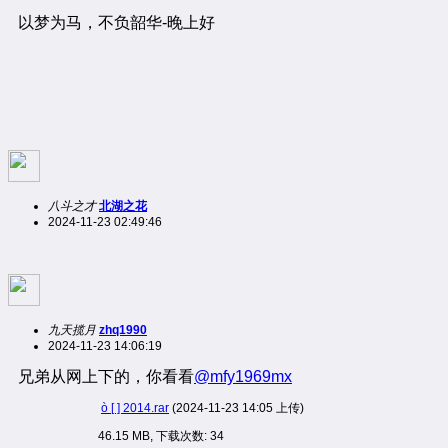
以梦为马，不负韶华-晚上好
八斗之才
北湖之花
2024-11-23 02:49:46
九天揽月
zhq1990
2024-11-23 14:06:19
兄弟从网上下的，你看看
@mfy1969mx
ò [ ] 2014.rar
(2024-11-23 14:05 上传)
46.15 MB, 下载次数: 34