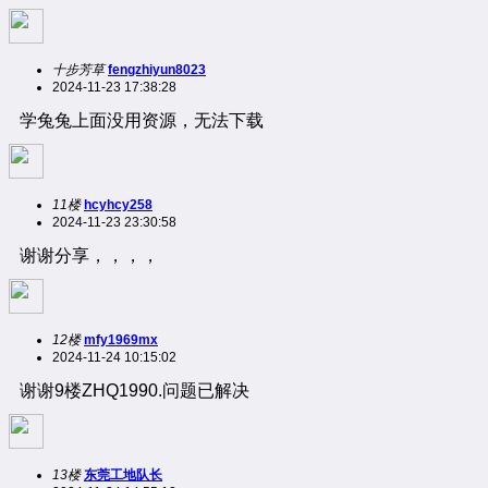
十步芳草
fengzhiyun8023
2024-11-23 17:38:28
学兔兔上面没用资源，无法下载
11楼
hcyhcy258
2024-11-23 23:30:58
谢谢分享，，，，
12楼
mfy1969mx
2024-11-24 10:15:02
谢谢9楼ZHQ1990.问题已解决
13楼
东莞工地队长