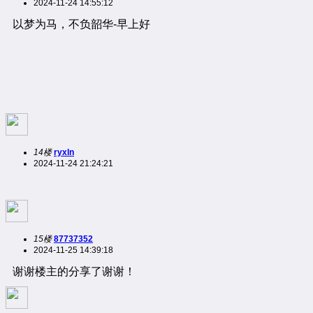
2024-11-24 14:55:12
以梦为马，不负韶华-早上好
14楼
ryxln
2024-11-24 21:24:21
15楼
87737352
2024-11-25 14:39:18
谢谢楼主的分享了谢谢！