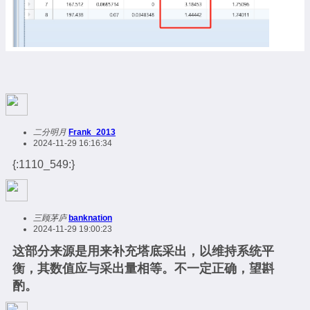
二分明月
Frank_2013
2024-11-29 16:16:34
{:1110_549:}
三顾茅庐
banknation
2024-11-29 19:00:23
这部分来源是用来补充塔底采出，以维持系统平
衡，其数值应与采出量相等。不一定正确，望斟
酌。