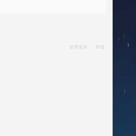
使用道具
举报