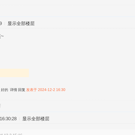
9
显示全部楼层
~
，好的
详情
回复
发表于 2024-12-2 16:30
对
6:30:28
显示全部楼层