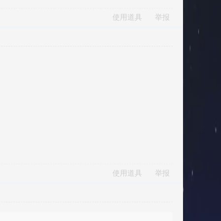
使用道具
举报
使用道具
举报