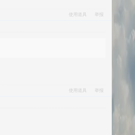
使用道具
举报
使用道具
举报