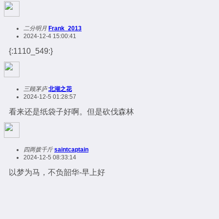
二分明月
Frank_2013
2024-12-4 15:00:41
{:1110_549:}
三顾茅庐
北湖之花
2024-12-5 01:28:57
看来还是纸袋子好啊。但是砍伐森林
四两拨千斤
saintcaptain
2024-12-5 08:33:14
以梦为马，不负韶华-早上好