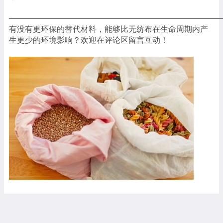
——————————————————————————
有没有更环保的替代材料，能够比无纺布在生命周期内产
生更少的环境影响？欢迎在评论区留言互动！